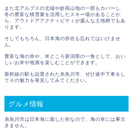
また北アルプスの北端や妙高山地の一部もカバーし、
冬の豊富な積雪量を活用したスキー場があることか
ら、アウトドアアクティビティが盛んな土地柄でもあ
ります。
そしてもちろん、日本海の存在も忘れてはいけませ
ん。
豊富な海の幸や、米どころ新潟県の一角として、おい
しいお米や地酒を楽しむことができます。
新幹線の駅も設置された糸魚川市、ぜひ途中下車をし
てその魅力を発見してみてください。
グルメ情報
糸魚川市は日本海に面した街なので、海の幸には事欠
きません。