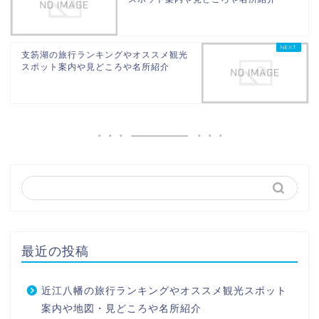
支笏湖の旅行ランキングやオススメ観光
スポット案内や見どころや名所紹介
最近の投稿
近江八幡の旅行ランキングやオススメ観光スポット
案内や地図・見どころや名所紹介