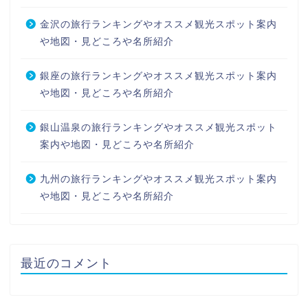
金沢の旅行ランキングやオススメ観光スポット案内
や地図・見どころや名所紹介
銀座の旅行ランキングやオススメ観光スポット案内
や地図・見どころや名所紹介
銀山温泉の旅行ランキングやオススメ観光スポット
案内や地図・見どころや名所紹介
九州の旅行ランキングやオススメ観光スポット案内
や地図・見どころや名所紹介
最近のコメント