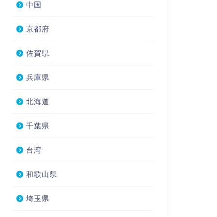
中国
京都府
佐賀県
兵庫県
北海道
千葉県
台湾
和歌山県
埼玉県