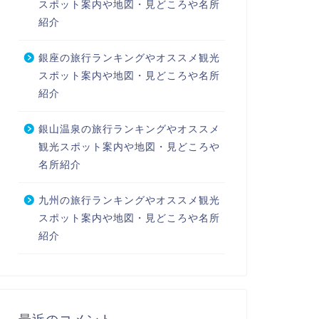
スポット案内や地図・見どころや名所
紹介
銀座の旅行ランキングやオススメ観光
スポット案内や地図・見どころや名所
紹介
銀山温泉の旅行ランキングやオススメ
観光スポット案内や地図・見どころや
名所紹介
九州の旅行ランキングやオススメ観光
スポット案内や地図・見どころや名所
紹介