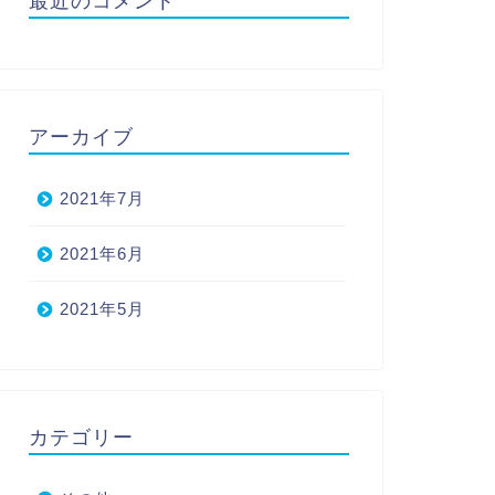
最近のコメント
アーカイブ
2021年7月
2021年6月
2021年5月
カテゴリー