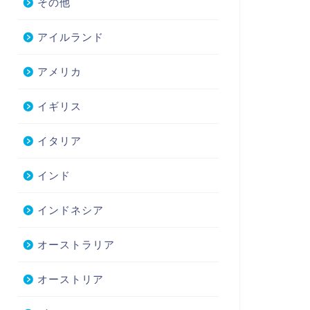
その他
アイルランド
アメリカ
イギリス
イタリア
インド
インドネシア
オーストラリア
オーストリア