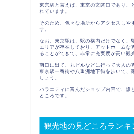
東京駅と言えば、東京の玄関口であり、
れています。
そのため、色々な場所からアクセスしや
す。
なお、東京駅は、駅の構内だけでなく、
エリアが存在しており、アットホームな
ることができて、非常に充実度が高い観
南口に出て、丸ビルなどに行って大人の
東京駅一番街や八重洲地下街を歩いて、
しょう。
バラエティに富んだショップ内容で、誰
ところです。
観光地の見どころランキ