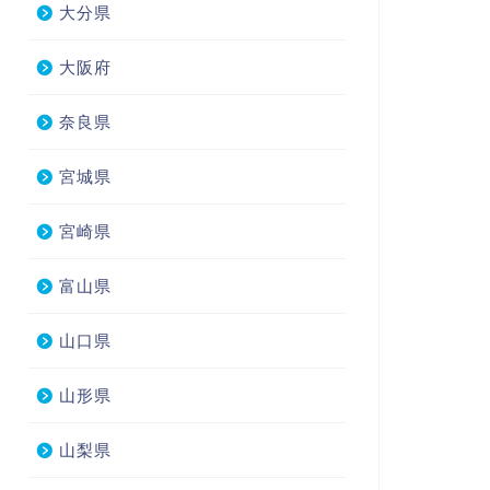
大分県
大阪府
奈良県
宮城県
宮崎県
富山県
山口県
山形県
山梨県