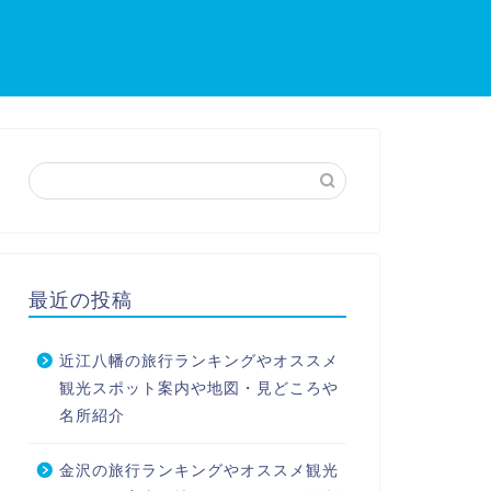
最近の投稿
近江八幡の旅行ランキングやオススメ
観光スポット案内や地図・見どころや
名所紹介
金沢の旅行ランキングやオススメ観光