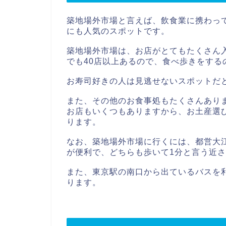
築地場外市場と言えば、飲食業に携わっ
にも人気のスポットです。
築地場外市場は、お店がとてもたくさん
でも40店以上あるので、食べ歩きをする
お寿司好きの人は見逃せないスポットだ
また、その他のお食事処もたくさんあり
お店もいくつもありますから、お土産選
ります。
なお、築地場外市場に行くには、都営大
が便利で、どちらも歩いて1分と言う近
また、東京駅の南口から出ているバスを
ります。