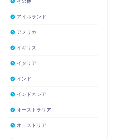
その他
アイルランド
アメリカ
イギリス
イタリア
インド
インドネシア
オーストラリア
オーストリア