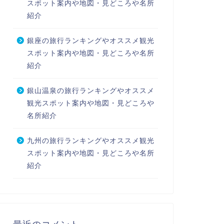
スポット案内や地図・見どころや名所
紹介
銀座の旅行ランキングやオススメ観光
スポット案内や地図・見どころや名所
紹介
銀山温泉の旅行ランキングやオススメ
観光スポット案内や地図・見どころや
名所紹介
九州の旅行ランキングやオススメ観光
スポット案内や地図・見どころや名所
紹介