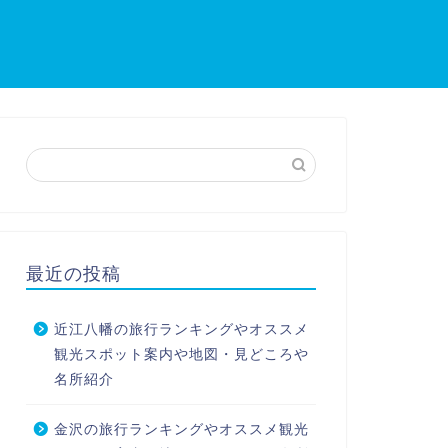
最近の投稿
近江八幡の旅行ランキングやオススメ
観光スポット案内や地図・見どころや
名所紹介
金沢の旅行ランキングやオススメ観光