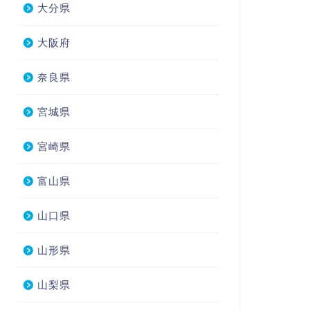
大分県
大阪府
奈良県
宮城県
宮崎県
富山県
山口県
山形県
山梨県