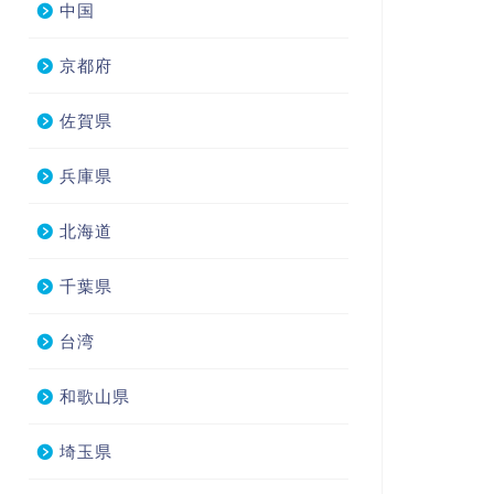
中国
京都府
佐賀県
兵庫県
北海道
千葉県
台湾
和歌山県
埼玉県