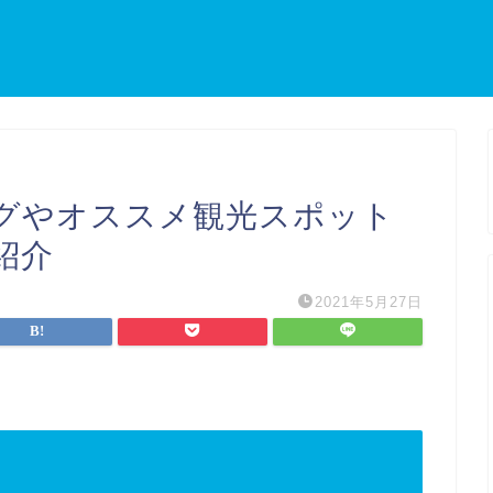
グやオススメ観光スポット
紹介
2021年5月27日