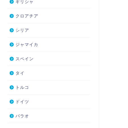
ギリシャ
クロアチア
シリア
ジャマイカ
スペイン
タイ
トルコ
ドイツ
パラオ