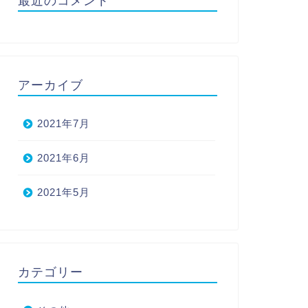
最近のコメント
アーカイブ
2021年7月
2021年6月
2021年5月
カテゴリー