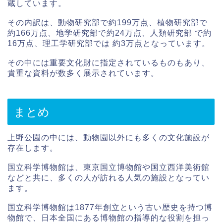
蔵しています。
その内訳は、動物研究部で約199万点、植物研究部で
約166万点、地学研究部で約24万点、人類研究部 で約
16万点、理工学研究部では 約3万点となっています。
その中には重要文化財に指定されているものもあり、
貴重な資料が数多く展示されています。
まとめ
上野公園の中には、動物園以外にも多くの文化施設が
存在します。
国立科学博物館は、東京国立博物館や国立西洋美術館
などと共に、多くの人が訪れる人気の施設となってい
ます。
国立科学博物館は1877年創立という古い歴史を持つ博
物館で、日本全国にある博物館の指導的な役割を担っ