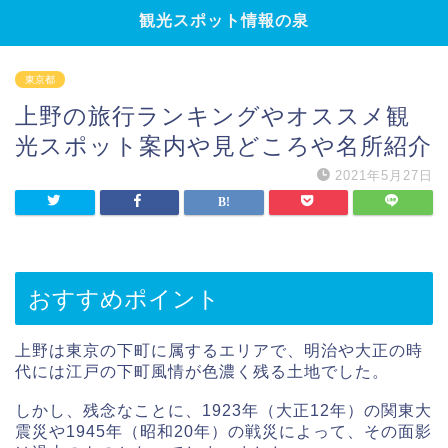
観光スポット情報の泉
東京都
上野の旅行ランキングやオススメ観
光スポット案内や見どころや名所紹介
2021年5月27日
おすすめポイント
上野は東京の下町に属するエリアで、明治や大正の時
代には江戸の下町風情が色濃く残る土地でした。
しかし、残念なことに、1923年（大正12年）の関東大
震災や1945年（昭和20年）の戦災によって、その面影