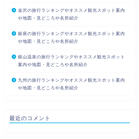
金沢の旅行ランキングやオススメ観光スポット案内
や地図・見どころや名所紹介
銀座の旅行ランキングやオススメ観光スポット案内
や地図・見どころや名所紹介
銀山温泉の旅行ランキングやオススメ観光スポット
案内や地図・見どころや名所紹介
九州の旅行ランキングやオススメ観光スポット案内
や地図・見どころや名所紹介
最近のコメント