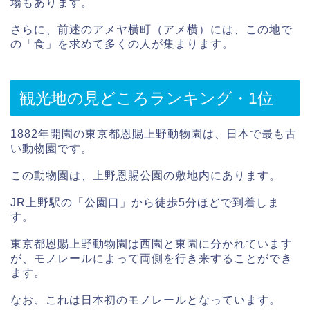
場もあります。
さらに、前述のアメヤ横町（アメ横）には、この地で
の「食」を求めて多くの人が集まります。
観光地の見どころランキング・1位
1882年開園の東京都恩賜上野動物園は、日本で最も古
い動物園です。
この動物園は、上野恩賜公園の敷地内にあります。
JR上野駅の「公園口」から徒歩5分ほどで到着しま
す。
東京都恩賜上野動物園は西園と東園に分かれています
が、モノレールによって両側を行き来することができ
ます。
なお、これは日本初のモノレールとなっています。