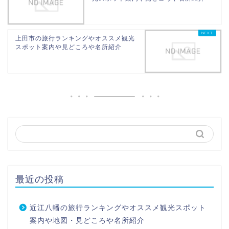
上田市の旅行ランキングやオススメ観光
スポット案内や見どころや名所紹介
最近の投稿
近江八幡の旅行ランキングやオススメ観光スポット
案内や地図・見どころや名所紹介