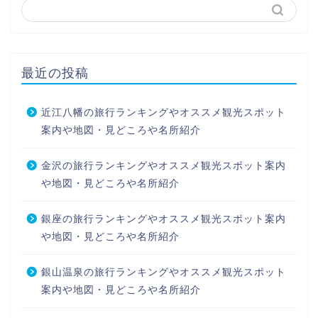
最近の投稿
近江八幡の旅行ランキングやオススメ観光スポット
案内や地図・見どころや名所紹介
金沢の旅行ランキングやオススメ観光スポット案内
や地図・見どころや名所紹介
銀座の旅行ランキングやオススメ観光スポット案内
や地図・見どころや名所紹介
銀山温泉の旅行ランキングやオススメ観光スポット
案内や地図・見どころや名所紹介