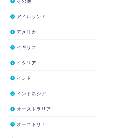
その他
アイルランド
アメリカ
イギリス
イタリア
インド
インドネシア
オーストラリア
オーストリア