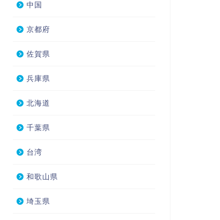
中国
京都府
佐賀県
兵庫県
北海道
千葉県
台湾
和歌山県
埼玉県