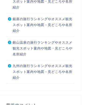
スポット案内や地図・見どころや名所
紹介
銀座の旅行ランキングやオススメ観光
スポット案内や地図・見どころや名所
紹介
銀山温泉の旅行ランキングやオススメ
観光スポット案内や地図・見どころや
名所紹介
九州の旅行ランキングやオススメ観光
スポット案内や地図・見どころや名所
紹介