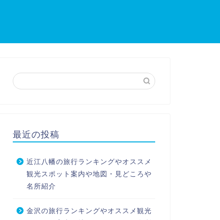
最近の投稿
近江八幡の旅行ランキングやオススメ
観光スポット案内や地図・見どころや
名所紹介
金沢の旅行ランキングやオススメ観光