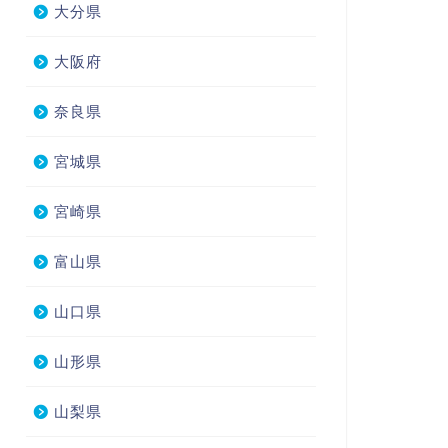
大分県
大阪府
奈良県
宮城県
宮崎県
富山県
山口県
山形県
山梨県