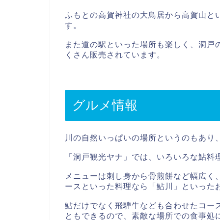
ふもとの高賀神社の大鳥居から高賀山と
す。
また道の駅といった場所も楽しく、洞戸
くさん販売されています。
グルメ情報
川の自然いっぱいの場所というのもあり
「洞戸観光ヤナ」では、いろいろな鮎料
メニューは刺し身から骨煎餅など幅広く
ースといった料理なら「鮎川」といった
鮎だけでなく飛騨牛なども合わせたコー
ともできるので、素敵な場所での食事処