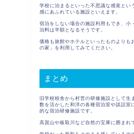
学校に泊まるといった不思議な感覚とい
感にあふれている施設といえます。
宿泊をしない場合の施設利用もでき、小
泊料は半額となるそうです。
価格も旅館やホテルといったものよりも
の家」を利用してみてください。
まとめ
旧学校校舎から村営の研修施設として生
数を活かした和洋の各種宿泊室や談話室
的な宿泊研修施設です。
高賀山や板取川など自然の宝庫に囲まれ