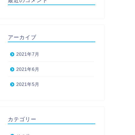
最近のコメント
アーカイブ
2021年7月
2021年6月
2021年5月
カテゴリー