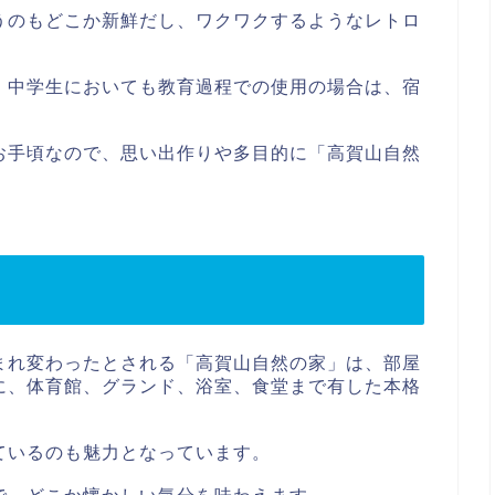
うのもどこか新鮮だし、ワクワクするようなレトロ
・中学生においても教育過程での使用の場合は、宿
お手頃なので、思い出作りや多目的に「高賀山自然
まれ変わったとされる「高賀山自然の家」は、部屋
に、体育館、グランド、浴室、食堂まで有した本格
ているのも魅力となっています。