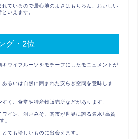
まれているので居心地のよさはもちろん、おいしい
所といえます。
ング・2位
物キウイフルーツをモチーフにしたモニュメントが
、あるいは自然に囲まれた安らぎ空間を意味しま
やすく、食堂や特産物販売所などがあります。
イワイン、洞戸みそ、関市が世界に誇る名水｢高賀
す。
、とても珍しいものに出会えます。