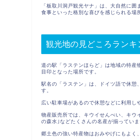
「板取川洞戸観光ヤナ」は、大自然に囲
食事といった格別な喜びを感じられる場
観光地の見どころランキ
道の駅「ラステンほらど」は地域の特産
目印となった場所です。
駅名の「ラステン」は、ドイツ語で休憩
す。
広い駐車場があるので休憩などに利用し
物産販売所では、キウイせんべい、キウ
の森水｣などたくさんの名産が揃っていま
郷土色の強い特産物はおみやげにもよく