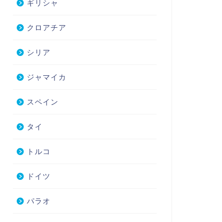
ギリシャ
クロアチア
シリア
ジャマイカ
スペイン
タイ
トルコ
ドイツ
パラオ