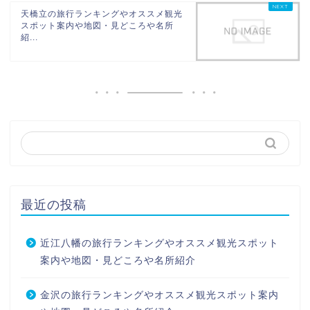
天橋立の旅行ランキングやオススメ観光
スポット案内や地図・見どころや名所
紹...
最近の投稿
近江八幡の旅行ランキングやオススメ観光スポット
案内や地図・見どころや名所紹介
金沢の旅行ランキングやオススメ観光スポット案内