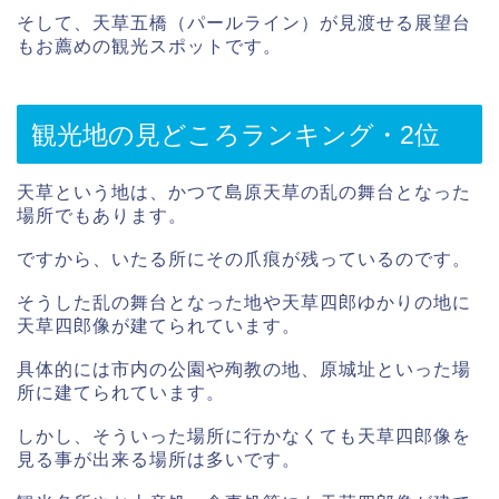
そして、天草五橋（パールライン）が見渡せる展望台
もお薦めの観光スポットです。
観光地の見どころランキング・2位
天草という地は、かつて島原天草の乱の舞台となった
場所でもあります。
ですから、いたる所にその爪痕が残っているのです。
そうした乱の舞台となった地や天草四郎ゆかりの地に
天草四郎像が建てられています。
具体的には市内の公園や殉教の地、原城址といった場
所に建てられています。
しかし、そういった場所に行かなくても天草四郎像を
見る事が出来る場所は多いです。