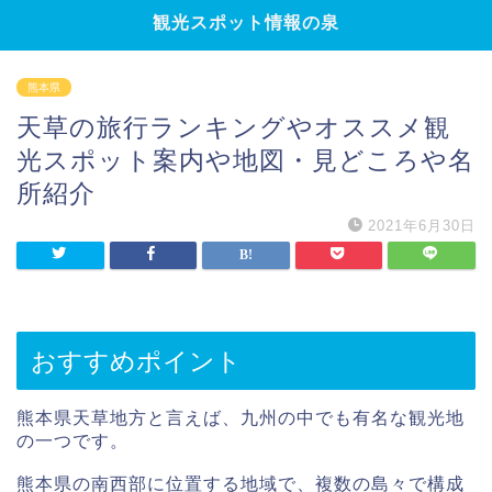
観光スポット情報の泉
熊本県
天草の旅行ランキングやオススメ観
光スポット案内や地図・見どころや名
所紹介
2021年6月30日
おすすめポイント
熊本県天草地方と言えば、九州の中でも有名な観光地
の一つです。
熊本県の南西部に位置する地域で、複数の島々で構成