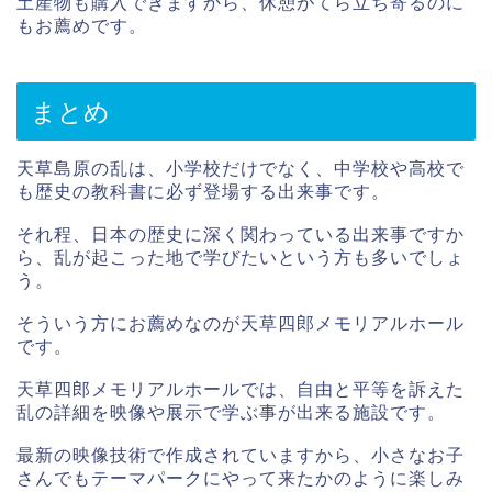
土産物も購入できますから、休憩がてら立ち寄るのに
もお薦めです。
まとめ
天草島原の乱は、小学校だけでなく、中学校や高校で
も歴史の教科書に必ず登場する出来事です。
それ程、日本の歴史に深く関わっている出来事ですか
ら、乱が起こった地で学びたいという方も多いでしょ
う。
そういう方にお薦めなのが天草四郎メモリアルホール
です。
天草四郎メモリアルホールでは、自由と平等を訴えた
乱の詳細を映像や展示で学ぶ事が出来る施設です。
最新の映像技術で作成されていますから、小さなお子
さんでもテーマパークにやって来たかのように楽しみ