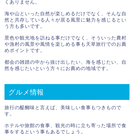
くありません。
海や山といった自然が楽しめるだけでなく、そんな自
然と共存している人々が居る風景に魅力を感じるとい
う方も多いです。
景色や観光地を訪ねる事だけでなく、そういった農村
や漁村の風景や風情を楽しめる事も天草旅行でのお薦
めポイントです。
都会の雑踏の中から抜け出したい、海を感じたい、自
然を感じたいという方々にお薦めの地域です。
グルメ情報
旅行の醍醐味と言えば、美味しい食事もつきもので
す。
ホテルや旅館の食事、観光の時に立ち寄った場所で食
事をするという事もあるでしょう。