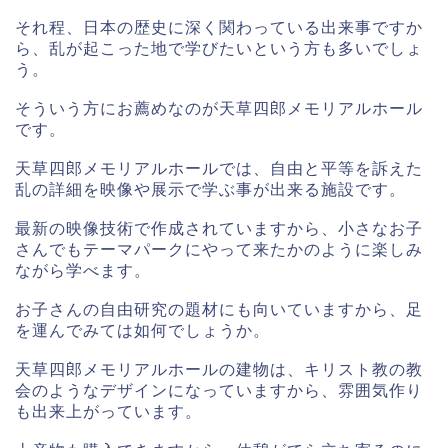
それ程、日本の歴史に深く関わっている出来事ですか
ら、乱が起こった地で学びたいという方も多いでしょ
う。
そういう方にお薦めなのが天草四郎メモリアルホール
です。
天草四郎メモリアルホールでは、自由と平等を訴えた
乱の詳細を映像や展示で学ぶ事が出来る施設です。
最新の映像技術で作成されていますから、小さなお子
さんでもテーマパークにやって来たかのように楽しみ
ながら学べます。
お子さんの自由研究の題材にも向いていますから、足
を運んでみては如何でしょうか。
天草四郎メモリアルホールの建物は、キリスト教の教
会のようなデザインになっていますから、雰囲気作り
も出来上がっています。