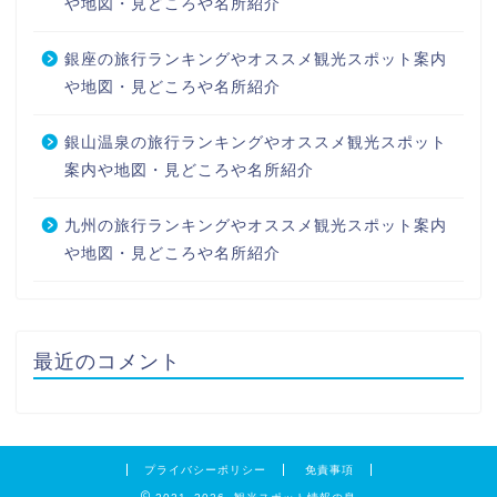
や地図・見どころや名所紹介
銀座の旅行ランキングやオススメ観光スポット案内
や地図・見どころや名所紹介
銀山温泉の旅行ランキングやオススメ観光スポット
案内や地図・見どころや名所紹介
九州の旅行ランキングやオススメ観光スポット案内
や地図・見どころや名所紹介
最近のコメント
プライバシーポリシー
免責事項