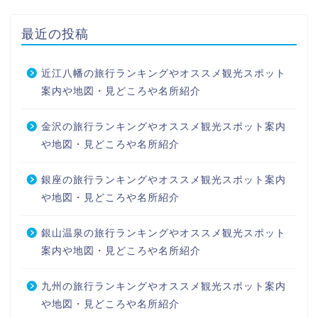
最近の投稿
近江八幡の旅行ランキングやオススメ観光スポット
案内や地図・見どころや名所紹介
金沢の旅行ランキングやオススメ観光スポット案内
や地図・見どころや名所紹介
銀座の旅行ランキングやオススメ観光スポット案内
や地図・見どころや名所紹介
銀山温泉の旅行ランキングやオススメ観光スポット
案内や地図・見どころや名所紹介
九州の旅行ランキングやオススメ観光スポット案内
や地図・見どころや名所紹介