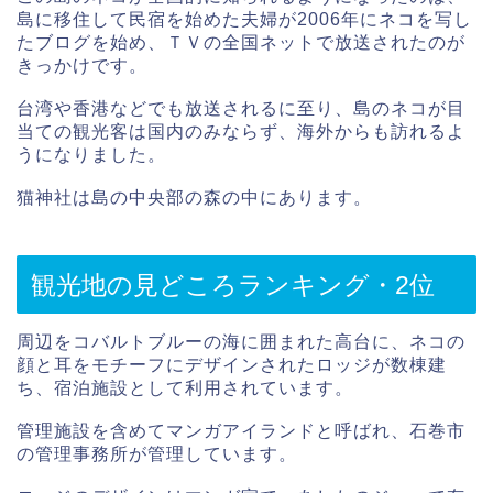
島に移住して民宿を始めた夫婦が2006年にネコを写し
たブログを始め、ＴＶの全国ネットで放送されたのが
きっかけです。
台湾や香港などでも放送されるに至り、島のネコが目
当ての観光客は国内のみならず、海外からも訪れるよ
うになりました。
猫神社は島の中央部の森の中にあります。
観光地の見どころランキング・2位
周辺をコバルトブルーの海に囲まれた高台に、ネコの
顔と耳をモチーフにデザインされたロッジが数棟建
ち、宿泊施設として利用されています。
管理施設を含めてマンガアイランドと呼ばれ、石巻市
の管理事務所が管理しています。