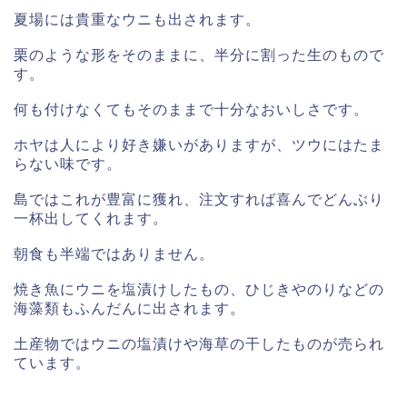
夏場には貴重なウニも出されます。
栗のような形をそのままに、半分に割った生のもので
す。
何も付けなくてもそのままで十分なおいしさです。
ホヤは人により好き嫌いがありますが、ツウにはたま
らない味です。
島ではこれが豊富に獲れ、注文すれば喜んでどんぶり
一杯出してくれます。
朝食も半端ではありません。
焼き魚にウニを塩漬けしたもの、ひじきやのりなどの
海藻類もふんだんに出されます。
土産物ではウニの塩漬けや海草の干したものが売られ
ています。