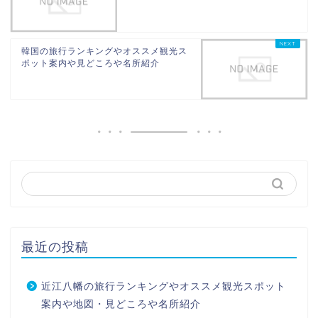
韓国の旅行ランキングやオススメ観光ス
ポット案内や見どころや名所紹介
最近の投稿
近江八幡の旅行ランキングやオススメ観光スポット
案内や地図・見どころや名所紹介