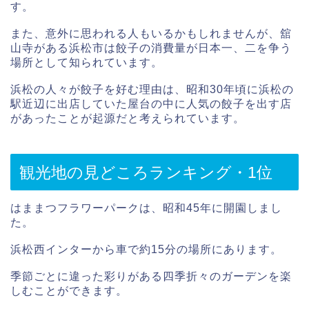
す。
また、意外に思われる人もいるかもしれませんが、舘
山寺がある浜松市は餃子の消費量が日本一、二を争う
場所として知られています。
浜松の人々が餃子を好む理由は、昭和30年頃に浜松の
駅近辺に出店していた屋台の中に人気の餃子を出す店
があったことが起源だと考えられています。
観光地の見どころランキング・1位
はままつフラワーパークは、昭和45年に開園しまし
た。
浜松西インターから車で約15分の場所にあります。
季節ごとに違った彩りがある四季折々のガーデンを楽
しむことができます。