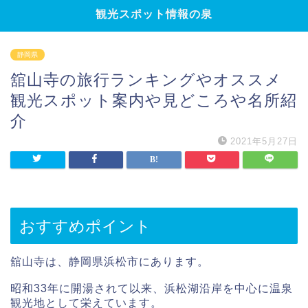
観光スポット情報の泉
静岡県
舘山寺の旅行ランキングやオススメ
観光スポット案内や見どころや名所紹
介
2021年5月27日
おすすめポイント
舘山寺は、静岡県浜松市にあります。
昭和33年に開湯されて以来、浜松湖沿岸を中心に温泉
観光地として栄えています。