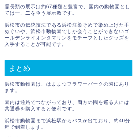
霊長類の展示は約67種類と豊富で、国内の動物園とし
ては一、二を争う展示数です。
浜松市の伝統技法である浜松注染そめで染め上げた手
ぬぐいや、浜松市動物園でしか会うことができないゴ
ールデンライオンタマリンをモチーフとしたグッズを
入手することが可能です。
まとめ
浜松市動物園は、はままつフラワーパークの隣にあり
ます。
園内は通路でつながっており、両方の園を巡る人には
共通券を購入すると便利です。
浜松市動物園まで浜松駅からバスが出ており、約40分
程で到着します。