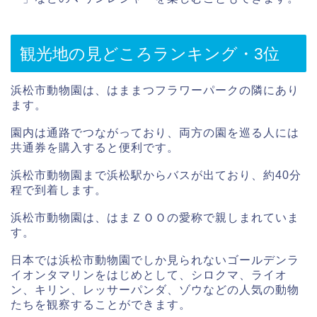
観光地の見どころランキング・3位
浜松市動物園は、はままつフラワーパークの隣にあり
ます。
園内は通路でつながっており、両方の園を巡る人には
共通券を購入すると便利です。
浜松市動物園まで浜松駅からバスが出ており、約40分
程で到着します。
浜松市動物園は、はまＺＯＯの愛称で親しまれていま
す。
日本では浜松市動物園でしか見られないゴールデンラ
イオンタマリンをはじめとして、シロクマ、ライオ
ン、キリン、レッサーパンダ、ゾウなどの人気の動物
たちを観察することができます。