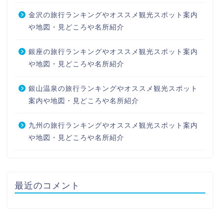
金沢の旅行ランキングやオススメ観光スポット案内
や地図・見どころや名所紹介
銀座の旅行ランキングやオススメ観光スポット案内
や地図・見どころや名所紹介
銀山温泉の旅行ランキングやオススメ観光スポット
案内や地図・見どころや名所紹介
九州の旅行ランキングやオススメ観光スポット案内
や地図・見どころや名所紹介
最近のコメント