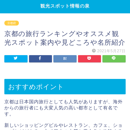
観光スポット情報の泉
京都府
京都の旅行ランキングやオススメ観
光スポット案内や見どころや名所紹介
2021年5月27日
おすすめポイント
京都は日本国内旅行としても人気がありますが、海外
からの旅行者にも大変人気の高い都市として有名で
す。
新しいショッピングビルやレストラン、カフェ、ショ