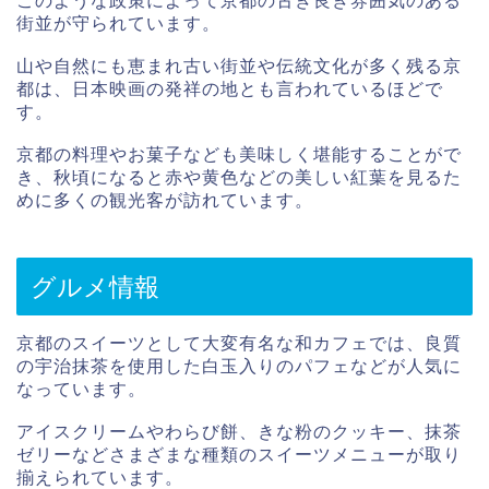
このような政策によって京都の古き良き雰囲気のある
街並が守られています。
山や自然にも恵まれ古い街並や伝統文化が多く残る京
都は、日本映画の発祥の地とも言われているほどで
す。
京都の料理やお菓子なども美味しく堪能することがで
き、秋頃になると赤や黄色などの美しい紅葉を見るた
めに多くの観光客が訪れています。
グルメ情報
京都のスイーツとして大変有名な和カフェでは、良質
の宇治抹茶を使用した白玉入りのパフェなどが人気に
なっています。
アイスクリームやわらび餅、きな粉のクッキー、抹茶
ゼリーなどさまざまな種類のスイーツメニューが取り
揃えられています。