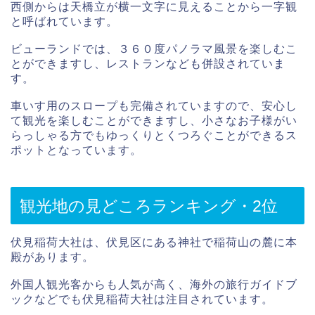
西側からは天橋立が横一文字に見えることから一字観
と呼ばれています。
ビューランドでは、３６０度パノラマ風景を楽しむこ
とができますし、レストランなども併設されていま
す。
車いす用のスロープも完備されていますので、安心し
て観光を楽しむことができますし、小さなお子様がい
らっしゃる方でもゆっくりとくつろぐことができるス
ポットとなっています。
観光地の見どころランキング・2位
伏見稲荷大社は、伏見区にある神社で稲荷山の麓に本
殿があります。
外国人観光客からも人気が高く、海外の旅行ガイドブ
ックなどでも伏見稲荷大社は注目されています。