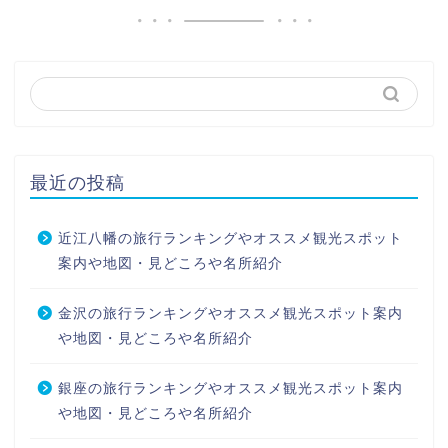
最近の投稿
近江八幡の旅行ランキングやオススメ観光スポット
案内や地図・見どころや名所紹介
金沢の旅行ランキングやオススメ観光スポット案内
や地図・見どころや名所紹介
銀座の旅行ランキングやオススメ観光スポット案内
や地図・見どころや名所紹介