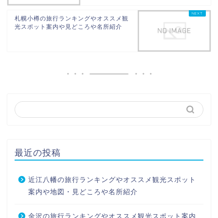
札幌小樽の旅行ランキングやオススメ観
光スポット案内や見どころや名所紹介
最近の投稿
近江八幡の旅行ランキングやオススメ観光スポット
案内や地図・見どころや名所紹介
金沢の旅行ランキングやオススメ観光スポット案内