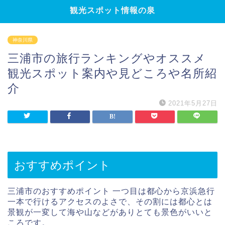
観光スポット情報の泉
神奈川県
三浦市の旅行ランキングやオススメ
観光スポット案内や見どころや名所紹
介
2021年5月27日
おすすめポイント
三浦市のおすすめポイント 一つ目は都心から京浜急行
一本で行けるアクセスのよさで、その割には都心とは
景観が一変して海や山などがありとても景色がいいと
ころです。