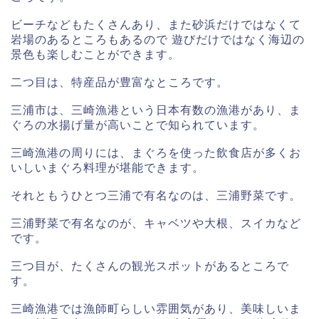
ビーチなどもたくさんあり、また砂浜だけではなくて
岩場のあるところもあるので 遊びだけではなく海辺の
景色も楽しむことができます。
二つ目は、特産品が豊富なところです。
三浦市は、三崎漁港という日本有数の漁港があり、ま
ぐろの水揚げ量が高いことで知られています。
三崎漁港の周りには、まぐろを使った飲食店が多くお
いしいまぐろ料理が堪能できます。
それともうひとつ三浦で有名なのは、三浦野菜です。
三浦野菜で有名なのが、キャベツや大根、スイカなど
です。
三つ目が、たくさんの観光スポットがあるところで
す。
三崎漁港では漁師町らしい雰囲気があり、美味しいま