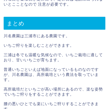
いとこことなので 注意が必要です。
まとめ
川名農園は三浦市にある農園です。
いちご狩りを楽しむことができます。
三浦は冬でも温暖な気候なので、いちご栽培に適して
おり、甘いいちごが育ちます。
普通いちごといえば地面になっているものなのです
が、川名農園は、高所栽培という農法を取っていま
す。
高所栽培だといちごが高い場所にあるので、楽な姿勢
でいちご狩りをすることができます。
腰の悪いひとでも楽にいちご狩りすることができま
す。