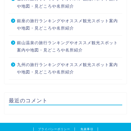
や地図・見どころや名所紹介
銀座の旅行ランキングやオススメ観光スポット案内
や地図・見どころや名所紹介
銀山温泉の旅行ランキングやオススメ観光スポット
案内や地図・見どころや名所紹介
九州の旅行ランキングやオススメ観光スポット案内
や地図・見どころや名所紹介
最近のコメント
プライバシーポリシー
免責事項