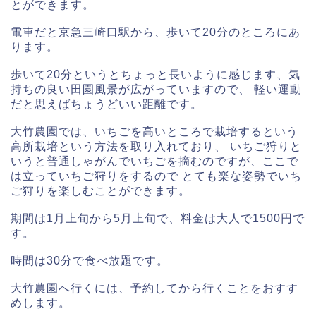
とができます。
電車だと京急三崎口駅から、歩いて20分のところにあ
ります。
歩いて20分というとちょっと長いように感じます、気
持ちの良い田園風景が広がっていますので、 軽い運動
だと思えばちょうどいい距離です。
大竹農園では、いちごを高いところで栽培するという
高所栽培という方法を取り入れており、 いちご狩りと
いうと普通しゃがんでいちごを摘むのですが、ここで
は立っていちご狩りをするので とても楽な姿勢でいち
ご狩りを楽しむことができます。
期間は1月上旬から5月上旬で、料金は大人で1500円で
す。
時間は30分で食べ放題です。
大竹農園へ行くには、予約してから行くことをおすす
めします。