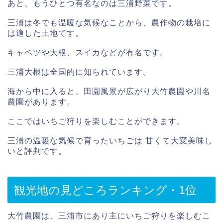
あと、もうひとつ有名なのは三浦野菜です。
三浦は冬でも温暖な気候なことから、農作物の栽培に
は適した土地です。
キャベツや大根、スイカなどが有名です。
三浦大根は全国的に知られています。
海から中に入ると、田園風景が広がり大竹農園や川名
農園があります。
ここではいちご狩りを楽しむことができます。
三浦の温暖な気候で育ったいちごは 甘くて大変美味し
いと評判です。
観光地の見どころランキング・1位
大竹農園は、三浦市にあり主にいちご狩りを楽しむこ