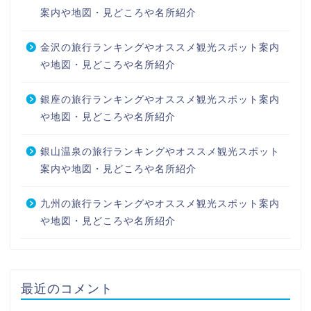
案内や地図・見どころや名所紹介
金沢の旅行ランキングやオススメ観光スポット案内
や地図・見どころや名所紹介
銀座の旅行ランキングやオススメ観光スポット案内
や地図・見どころや名所紹介
銀山温泉の旅行ランキングやオススメ観光スポット
案内や地図・見どころや名所紹介
九州の旅行ランキングやオススメ観光スポット案内
や地図・見どころや名所紹介
最近のコメント