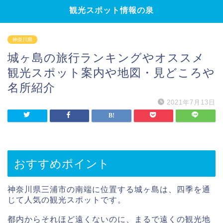
観光スポット情報の泉
神奈川県
城ヶ島の旅行ランキングやオススメ
観光スポット案内や地図・見どころや
名所紹介
2021年7月13日
おすすめポイント
神奈川県三浦市の南端に位置する城ヶ島は、四季を通
じて人気の観光スポットです。
都内からそれほど遠くないのに、まるで遠くの観光地