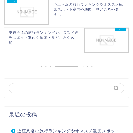
浄土ヶ浜の旅行ランキングやオススメ観
光スポット案内や地図・見どころや名
所...
乗鞍高原の旅行ランキングやオススメ観
光スポット案内や地図・見どころや名
所...
最近の投稿
近江八幡の旅行ランキングやオススメ観光スポット