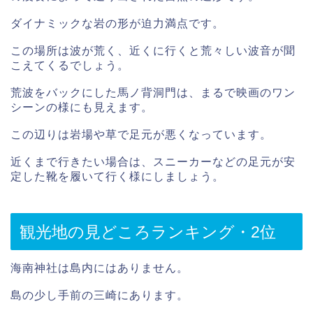
ダイナミックな岩の形が迫力満点です。
この場所は波が荒く、近くに行くと荒々しい波音が聞
こえてくるでしょう。
荒波をバックにした馬ノ背洞門は、まるで映画のワン
シーンの様にも見えます。
この辺りは岩場や草で足元が悪くなっています。
近くまで行きたい場合は、スニーカーなどの足元が安
定した靴を履いて行く様にしましょう。
観光地の見どころランキング・2位
海南神社は島内にはありません。
島の少し手前の三崎にあります。