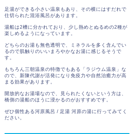
足湯ができる小さい温泉もあり、その横にはすだれで
仕切られた混浴風呂があります。
湯船は2槽に分かれており、少し熱めとぬるめの2種が
楽しめるようになっています。
どちらのお湯も無色透明で、ミネラルを多く含んでい
るので肌触りのいいまろやかなお湯に感じるそうで
す。
もちろん三朝温泉の特徴でもある「ラジウム温泉」な
ので、新陳代謝が活発になり免疫力や自然治癒力が高
まる効果があります。
開放的なお湯場なので、見られたくないという方は、
橋側の湯船のほうに浸かるのがおすすめです。
ぜひ個性ある河原風呂 / 足湯 河原の湯に行ってみてく
ださい。