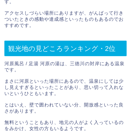
す。
アクセスしづらい場所にありますが、がんばって行き
ついたときの感動や達成感といったものもあるのでお
すすめです。
観光地の見どころランキング・2位
河原風呂 / 足湯 河原の湯は、三徳川の対岸にある温泉
です。
まさに河原といった場所にあるので、温泉にしては少
し見えすぎるといったことがあり、思い切って入れな
いというひともいます。
とはいえ、壁で囲われていない分、開放感といった良
さがあります。
無料ということもあり、地元の人がよく入っているの
をみかけ、女性の方もいるようです。