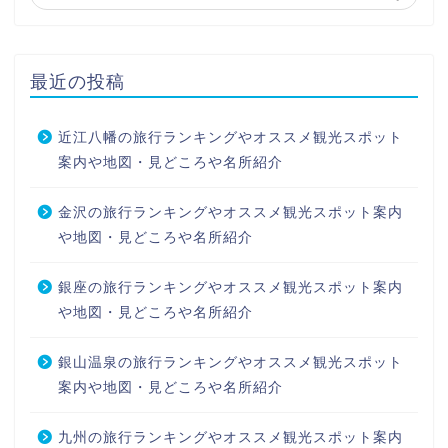
最近の投稿
近江八幡の旅行ランキングやオススメ観光スポット
案内や地図・見どころや名所紹介
金沢の旅行ランキングやオススメ観光スポット案内
や地図・見どころや名所紹介
銀座の旅行ランキングやオススメ観光スポット案内
や地図・見どころや名所紹介
銀山温泉の旅行ランキングやオススメ観光スポット
案内や地図・見どころや名所紹介
九州の旅行ランキングやオススメ観光スポット案内