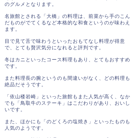
のグルメとなります。
名旅館とされる「大橋」の料理は、前菜から手のこん
だものがでてくるなど本格的な和食というのが味わえ
ます。
目で見て舌で味わうといったおもてなし料理が得意
で、とても贅沢気分になれると評判です。
冬はカニといったコース料理もあり、とてもおすすめ
です。
また料理長の腕というのも間違いがなく、どの料理も
絶品だそうです。
「依山楼岩崎」といった旅館もまた人気が高く、なか
でも「鳥取牛のステーキ」はこだわりがあり、おいし
いです。
また、ほかにも「のどくろの塩焼き」といったものも
人気のようです。