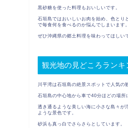
黒砂糖を使った料理もおいしいです。
石垣島ではおいしいお肉を始め、色とり
で毎食何を食べるのか悩んでしまいます
ぜひ沖縄県の郷土料理を味わってほしい
観光地の見どころランキ
川平湾は石垣島の絶景スポットで人気の
石垣島の中心地から車で40分ほどの場所
透き通るような美しい海に小さな島々が
ような景色です。
砂浜も真っ白でさらさらとしています。