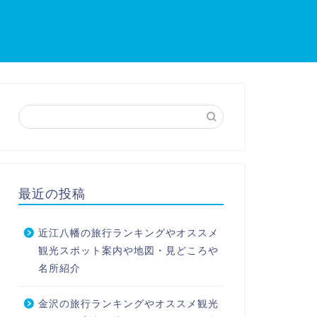
最近の投稿
近江八幡の旅行ランキングやオススメ
観光スポット案内や地図・見どころや
名所紹介
金沢の旅行ランキングやオススメ観光