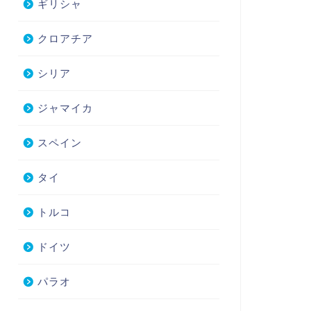
ギリシャ
クロアチア
シリア
ジャマイカ
スペイン
タイ
トルコ
ドイツ
パラオ