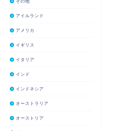
その他
アイルランド
アメリカ
イギリス
イタリア
インド
インドネシア
オーストラリア
オーストリア