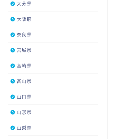
大分県
大阪府
奈良県
宮城県
宮崎県
富山県
山口県
山形県
山梨県