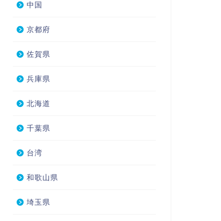
中国
京都府
佐賀県
兵庫県
北海道
千葉県
台湾
和歌山県
埼玉県