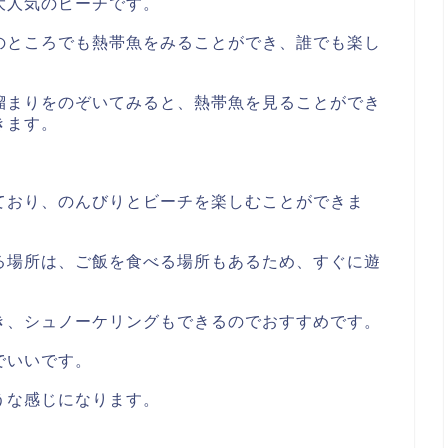
大人気のビーチです。
のところでも熱帯魚をみることができ、誰でも楽し
溜まりをのぞいてみると、熱帯魚を見ることができ
きます。
ており、のんびりとビーチを楽しむことができま
る場所は、ご飯を食べる場所もあるため、すぐに遊
き、シュノーケリングもできるのでおすすめです。
でいいです。
うな感じになります。