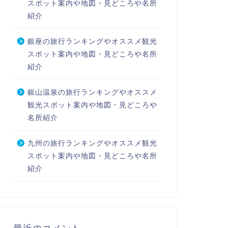
スポット案内や地図・見どころや名所
紹介
銀座の旅行ランキングやオススメ観光
スポット案内や地図・見どころや名所
紹介
銀山温泉の旅行ランキングやオススメ
観光スポット案内や地図・見どころや
名所紹介
九州の旅行ランキングやオススメ観光
スポット案内や地図・見どころや名所
紹介