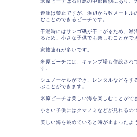
米原ビーチは石垣島の中部西側にあり、
遊泳は禁止ですが、浜辺から数メートル
むことのできるビーチです。
干潮時にはサンゴ礁が干上がるため、潮
るため、小さな子供でも楽しむことがで
家族連れが多いです。
米原ビーチには、キャンプ場も併設され
す。
シュノーケルができ、レンタルなどをす
ぶことができます。
米原ビーチは美しい海を楽しむことがで
小さい子供にはクマノミなどが見れるの
美しい海を眺めていると時が止まったよ