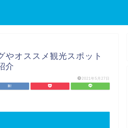
グやオススメ観光スポット
紹介
2021年5月27日