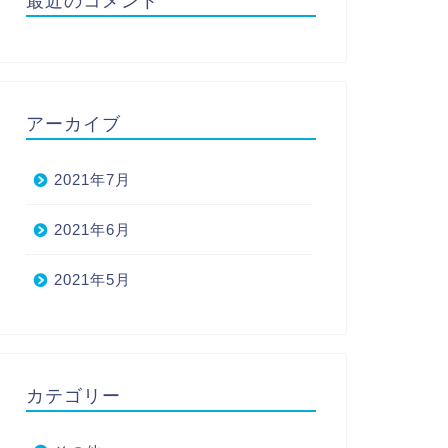
最近のコメント
アーカイブ
2021年7月
2021年6月
2021年5月
カテゴリー