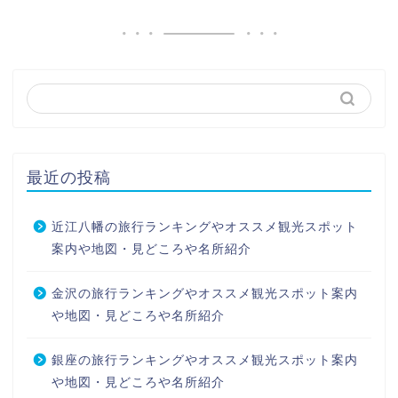
最近の投稿
近江八幡の旅行ランキングやオススメ観光スポット
案内や地図・見どころや名所紹介
金沢の旅行ランキングやオススメ観光スポット案内
や地図・見どころや名所紹介
銀座の旅行ランキングやオススメ観光スポット案内
や地図・見どころや名所紹介