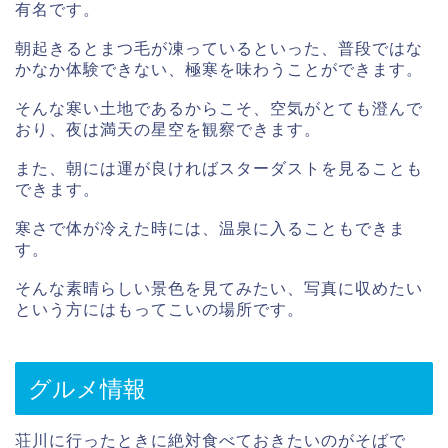
有名です。
朝起きるとまつ毛が凍っているといった、普段ではな
かなか体験できない、極寒を味わうことができます。
そんな寒い土地であるからこそ、空気がとても澄んで
おり、夜は満天の星空を観察できます。
また、朝には運が良ければスターダストを見ることも
できます。
寒さで体が冷えた時には、温泉に入ることもできま
す。
そんな素晴らしい景色を見てみたい、写真に収めたい
という方にはもってこいの場所です。
グルメ情報
荘川に行ったときに絶対食べておきたいのがそばで