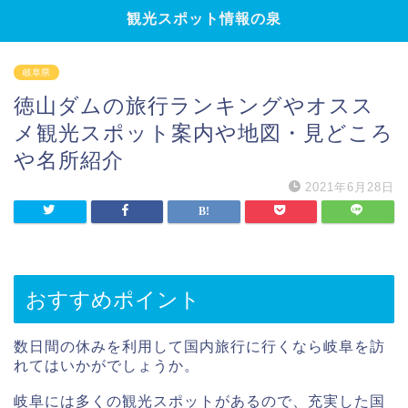
観光スポット情報の泉
岐阜県
徳山ダムの旅行ランキングやオスス
メ観光スポット案内や地図・見どころ
や名所紹介
2021年6月28日
おすすめポイント
数日間の休みを利用して国内旅行に行くなら岐阜を訪
れてはいかがでしょうか。
岐阜には多くの観光スポットがあるので、充実した国