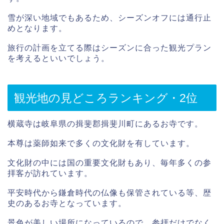
雪が深い地域でもあるため、シーズンオフには通行止
めとなります。
旅行の計画を立てる際はシーズンに合った観光プラン
を考えるといいでしょう。
観光地の見どころランキング・2位
横蔵寺は岐阜県の揖斐郡揖斐川町にあるお寺です。
本尊は薬師如来で多くの文化財を有しています。
文化財の中には国の重要文化財もあり、毎年多くの参
拝客が訪れています。
平安時代から鎌倉時代の仏像も保管されている等、歴
史のあるお寺となっています。
景色が美しい場所になっているので、参拝だけでなく