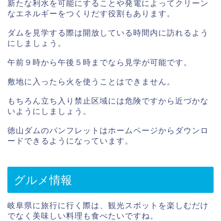
新たな利水を可能にすることや発電によってクリーン
なエネルギーをつくりだす役割もあります。
ダムを見学する際は開放している時間内に訪れるよう
にしましょう。
午前９時から午後５時までなら見学が可能です。
敷地に入ったら火を使うことはできません。
もちろん立ち入り禁止区域には危険ですから近づかな
いようにしましょう。
徳山ダムのパンフレットはホームページからダウンロ
ードできるようになっています。
グルメ情報
岐阜県に旅行に行く際は、観光スポットを楽しむだけ
でなく美味しい料理も食べたいですね。