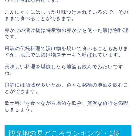
って作られる料理です。
こんにゃくにはしっかり味つけされているので、その
ままで食べることができます。
赤かぶの漬け物は特産物の赤かぶを使った漬け物料理
です。
飛騨の伝統料理で漬け物を焼いて食べることもありま
すが、地元では漬け物ステーキと呼ばれています。
美味しい料理を堪能したら地酒も飲んでみたいです
ね。
飛騨には酒蔵が多いため、色々な銘柄の地酒を飲むこ
とができます。
郷土料理を食べながら地酒を飲み、贅沢な旅行を満喫
しましょう。
観光地の見どころランキング・1位