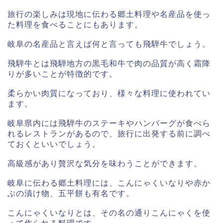
旅行の楽しみは現地に伝わる郷土料理や名産品を使っ
た料理を食べることにもあります。
岐阜の名産品と言えば何と言っても飛騨牛でしょう。
飛騨牛とは飛騨地方の黒毛和牛で肉の品質が高く霜降
りが多いことが特徴的です。
柔らかい肉質になっており、様々な料理に使われてい
ます。
岐阜県内には飛騨牛のステーキやハンバーグが食べら
れるレストランがあるので、旅行に出発する前に調べ
ておくといいでしょう。
高級感があり贅沢な気分を味わうことができます。
岐阜に伝わる郷土料理には、こんにゃくいなりや赤か
ぶの漬け物、五平餅も有名です。
こんにゃくいなりとは、その名の通りこんにゃくを使