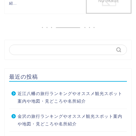
紹...
最近の投稿
近江八幡の旅行ランキングやオススメ観光スポット
案内や地図・見どころや名所紹介
金沢の旅行ランキングやオススメ観光スポット案内
や地図・見どころや名所紹介