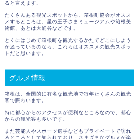
ると言えます。
たくさんある観光スポットから、箱根町協会がオスス
メするところは、星の王子さまミュージアムや箱根美
術館、あとは大涌谷などです。
とくにはじめて箱根町を観光するかたでどこにしよう
か迷っているのなら、これらはオススメの観光スポッ
トだと思います。
グルメ情報
箱根は、全国的に有名な観光地で毎年たくさんの観光
客で賑わいます。
特に都心からのアクセスが便利なところなので、都心
からの観光客も多いです。
また芸能人やスポーツ選手などもプライベートで訪れ
るところとして知られており、さまざまなグルメが楽