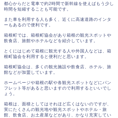
都心からだと電車で約2時間で新幹線を使えばもう少し
時間を短縮することも可能です。
また車を利用する人も多く、近くに高速道路のインタ
ーもあるので便利です。
箱根町では、箱根町協会があり箱根の観光スポットや
飲食店、旅館やホテルなどを紹介しています。
とくにはじめて箱根に観光する人や外国人などは、箱
根町協会を利用すると便利だと思います。
箱根町協会は、多くの観光施設や飲食店、ホテル、旅
館などが加盟しています。
ホームページや箱根の駅や各観光スポットなどにパン
フレット等があると思いますので利用するといいでし
ょう。
箱根は、面積としてはそれほど広くはないのですが、
実にたくさんの観光地や観光スポットやホテル・旅
館、飲食店、お土産屋などがあり、かなり充実してい