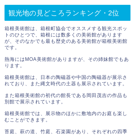
観光地の見どころランキング・2位
箱根美術館は、箱根町協会でオススメする観光スポッ
トのひとつで、箱根には数多くの美術館があります
が、そのなかでも最も歴史のある美術館が箱根美術館
です。
熱海にはMOA美術館がありますが、その姉妹館でもあ
ります。
箱根美術館は、日本の陶磁器や中国の陶磁器が展示さ
れており、また縄文時代の土器も展示されています。
また箱根美術館の初代の館長である岡田茂吉の作品も
別館で展示されています。
箱根美術館では、展示物のほかに敷地内のお庭も楽し
むことができます。
苔庭、萩の道、竹庭、石楽園があり、それぞれの四季