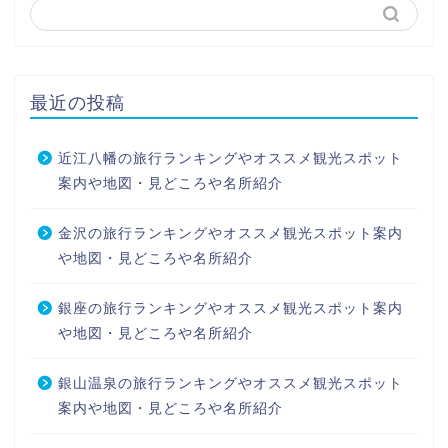
最近の投稿
近江八幡の旅行ランキングやオススメ観光スポット
案内や地図・見どころや名所紹介
金沢の旅行ランキングやオススメ観光スポット案内
や地図・見どころや名所紹介
銀座の旅行ランキングやオススメ観光スポット案内
や地図・見どころや名所紹介
銀山温泉の旅行ランキングやオススメ観光スポット
案内や地図・見どころや名所紹介