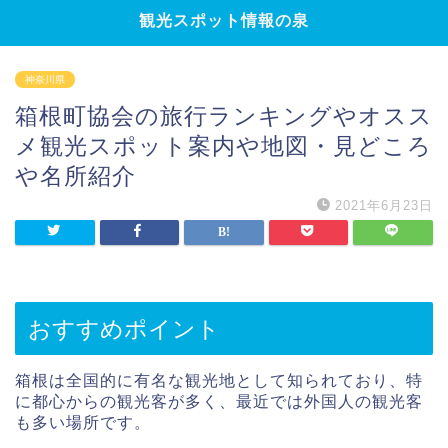
観光スポット情報の泉
神奈川県
箱根町協会の旅行ランキングやオスス
メ観光スポット案内や地図・見どころ
や名所紹介
2021年6月23日
おすすめポイント
箱根は全国的に有名な観光地として知られており、特
に都心からの観光客が多く、最近では外国人の観光客
も多い場所です。