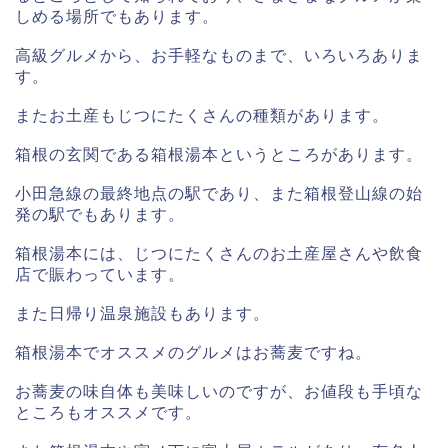
しめる場所でもあります。
高級グルメから、お手軽なものまで、いろいろありま
す。
またお土産もじつにたくさんの種類があります。
箱根の玄関である箱根湯本というところがあります。
小田急線の最終地点の駅であり、また箱根登山線の始
発の駅でもあります。
箱根湯本には、じつにたくさんのお土産屋さんや飲食
店で賑わっています。
また日帰り温泉施設もあります。
箱根湯本でオススメのグルメはお蕎麦ですね。
お蕎麦の味自体も美味しいのですが、お値段も手頃な
ところもオススメです。