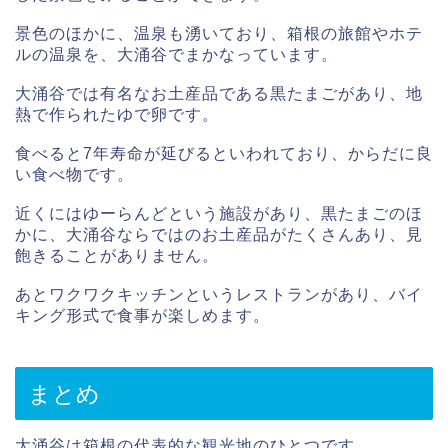
景色のほかに、温泉も湧いており、箱根の旅館やホテ
ルの温泉を、大涌谷でまかなっています。
大涌谷では有名なお土産品である黒たまごがあり、地
熱で作られたゆで卵です。
食べると7年寿命が延びるといわれており、からだに良
い食べ物です。
近くにはゆーらんどという施設があり、黒たまごのほ
かに、大涌谷ならではのお土産品がたくさんあり、見
飽きることがありません。
あとワクワクキッチンというレストランがあり、バイ
キング形式で食事が楽しめます。
まとめ
大涌谷は箱根の代表的な観光地のひとつです。