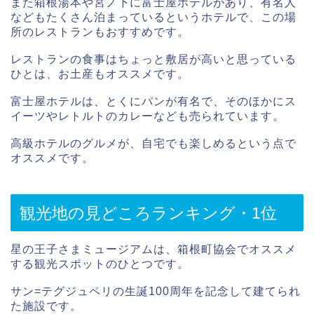
また箱根湯本や宮ノ下に富士屋ホテルがあり、有名人
などもたくさん泊まっているというホテルで、この場
所のレストランもおすすめです。
レストランの食事はちょっと敷居が高いと思っている
ひとは、お土産もオススメです。
富士屋ホテルは、とくにパンが有名で、そのほかにス
イーツやレトルトのカレーなども売られています。
高級ホテルのグルメが、自宅でも楽しめるという点で
オススメです。
観光地の見どころランキング・1位
星の王子さまミュージアムは、箱根町協会でオススメ
する観光スポットのひとつです。
サン=テグジュペリの生誕100周年を記念して建てられ
た施設です。