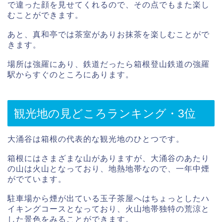
で違った顔を見せてくれるので、その点でもまた楽し
むことができます。
あと、真和亭では茶室がありお抹茶を楽しむことがで
きます。
場所は強羅にあり、鉄道だったら箱根登山鉄道の強羅
駅からすぐのところにあります。
観光地の見どころランキング・3位
大涌谷は箱根の代表的な観光地のひとつです。
箱根にはさまざまな山がありますが、大涌谷のあたり
の山は火山となっており、地熱地帯なので、一年中煙
がでています。
駐車場から煙が出ている玉子茶屋へはちょっとしたハ
イキングコースとなっており、火山地帯独特の荒涼と
した景色をみることができます。