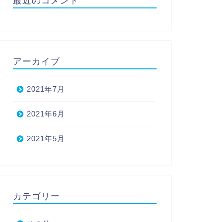
最近のコメント
アーカイブ
2021年7月
2021年6月
2021年5月
カテゴリー