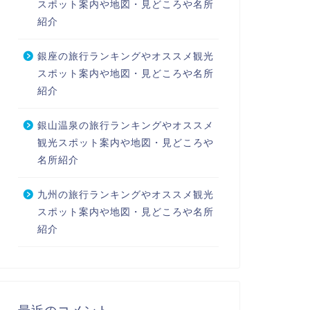
スポット案内や地図・見どころや名所
紹介
銀座の旅行ランキングやオススメ観光
スポット案内や地図・見どころや名所
紹介
銀山温泉の旅行ランキングやオススメ
観光スポット案内や地図・見どころや
名所紹介
九州の旅行ランキングやオススメ観光
スポット案内や地図・見どころや名所
紹介