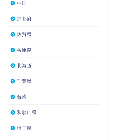
中国
京都府
佐賀県
兵庫県
北海道
千葉県
台湾
和歌山県
埼玉県