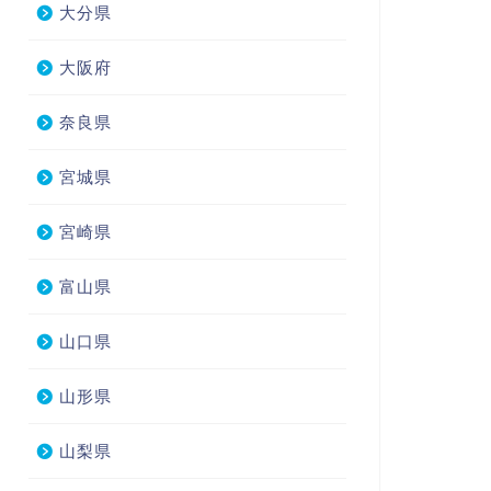
大分県
大阪府
奈良県
宮城県
宮崎県
富山県
山口県
山形県
山梨県