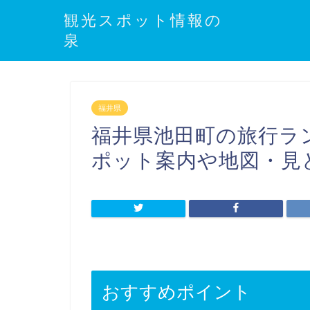
観光スポット情報の
泉
福井県
福井県池田町の旅行ラ
ポット案内や地図・見
おすすめポイント