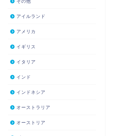
その他
アイルランド
アメリカ
イギリス
イタリア
インド
インドネシア
オーストラリア
オーストリア