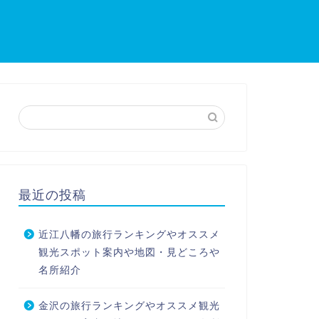
最近の投稿
近江八幡の旅行ランキングやオススメ
観光スポット案内や地図・見どころや
名所紹介
金沢の旅行ランキングやオススメ観光