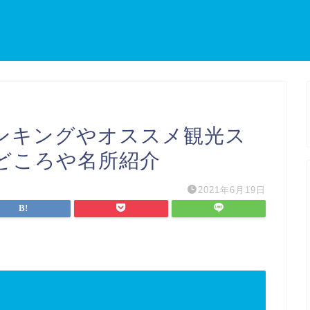
ンキングやオススメ観光ス
どころや名所紹介
2021年6月19日