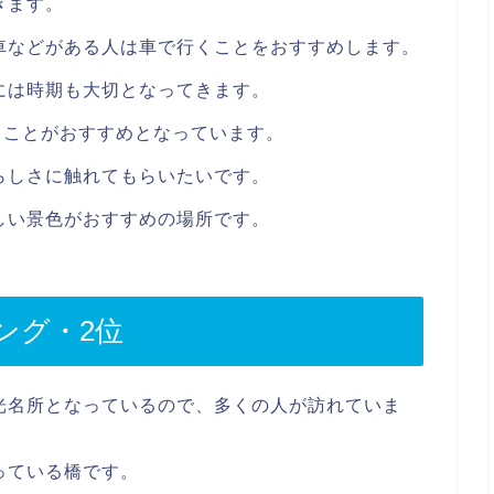
きます。
車などがある人は車で行くことをおすすめします。
には時期も大切となってきます。
くことがおすすめとなっています。
らしさに触れてもらいたいです。
しい景色がおすすめの場所です。
ング・2位
光名所となっているので、多くの人が訪れていま
っている橋です。