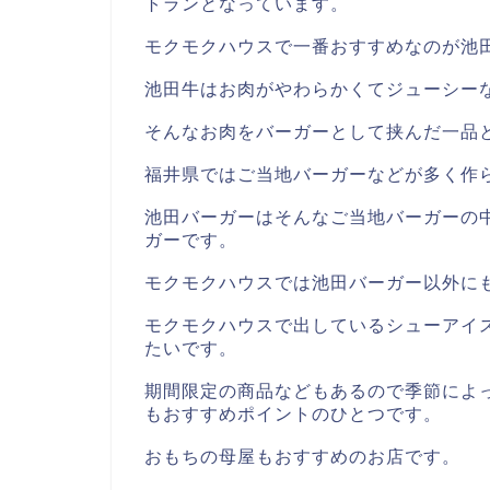
トランとなっています。
モクモクハウスで一番おすすめなのが池
池田牛はお肉がやわらかくてジューシー
そんなお肉をバーガーとして挟んだ一品
福井県ではご当地バーガーなどが多く作
池田バーガーはそんなご当地バーガーの
ガーです。
モクモクハウスでは池田バーガー以外に
モクモクハウスで出しているシューアイ
たいです。
期間限定の商品などもあるので季節によ
もおすすめポイントのひとつです。
おもちの母屋もおすすめのお店です。