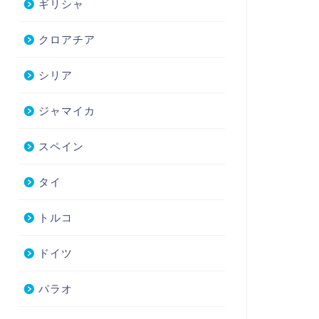
ギリシャ
クロアチア
シリア
ジャマイカ
スペイン
タイ
トルコ
ドイツ
パラオ