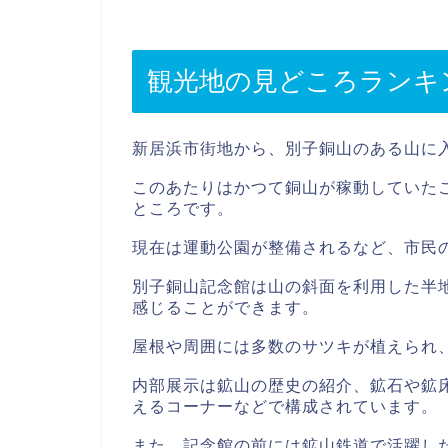
観光地の見どころランキ
新居浜市街地から、別子銅山のある山に
このあたりはかつて銅山が稼動していた
ところです。
現在は運動公園が整備されるなど、市民
別子銅山記念館は山の斜面を利用した半
感じることができます。
屋根や周囲には多数のサツキが植えられ
内部展示は鉱山の歴史の紹介、鉱石や鉱
えるコーナーなどで構成されています。
また、記念館の前には鉱山鉄道で活躍し