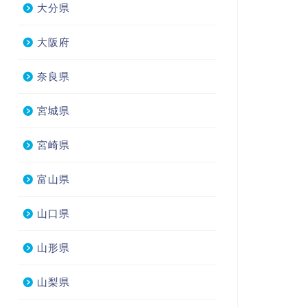
大分県
大阪府
奈良県
宮城県
宮崎県
富山県
山口県
山形県
山梨県