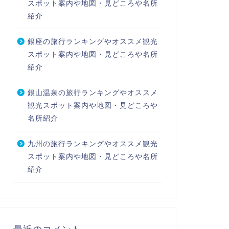
スポット案内や地図・見どころや名所
紹介
銀座の旅行ランキングやオススメ観光
スポット案内や地図・見どころや名所
紹介
銀山温泉の旅行ランキングやオススメ
観光スポット案内や地図・見どころや
名所紹介
九州の旅行ランキングやオススメ観光
スポット案内や地図・見どころや名所
紹介