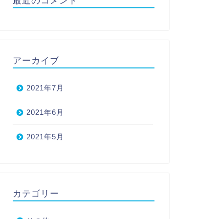
最近のコメント
アーカイブ
2021年7月
2021年6月
2021年5月
カテゴリー