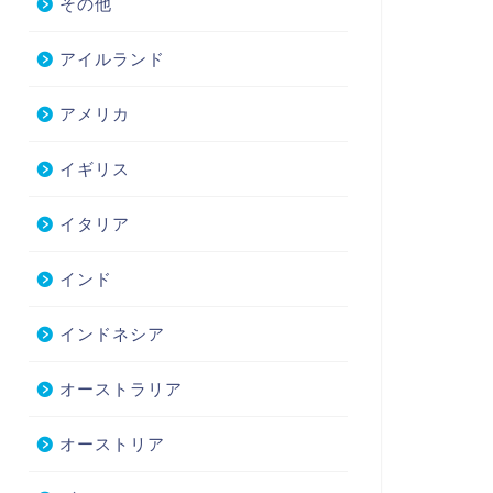
その他
アイルランド
アメリカ
イギリス
イタリア
インド
インドネシア
オーストラリア
オーストリア