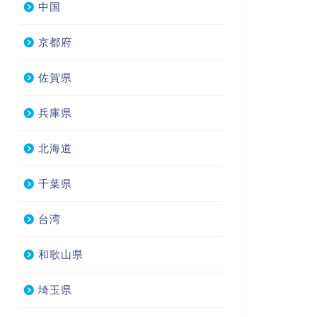
中国
京都府
佐賀県
兵庫県
北海道
千葉県
台湾
和歌山県
埼玉県