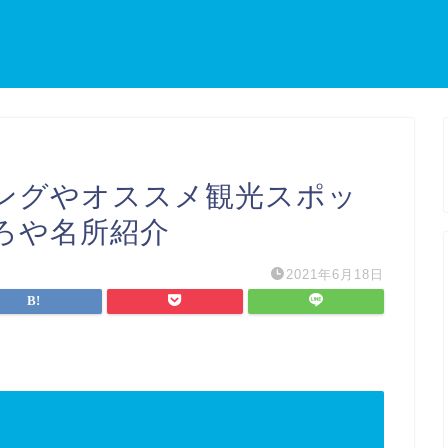
ングやオススメ観光スポッ
ろや名所紹介
2021年6月18日