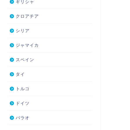
ギリシャ
クロアチア
シリア
ジャマイカ
スペイン
タイ
トルコ
ドイツ
パラオ