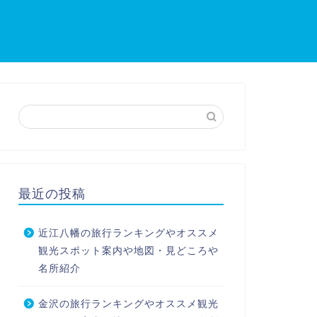
最近の投稿
近江八幡の旅行ランキングやオススメ
観光スポット案内や地図・見どころや
名所紹介
金沢の旅行ランキングやオススメ観光