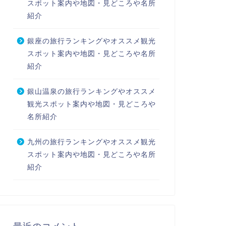
スポット案内や地図・見どころや名所
紹介
銀座の旅行ランキングやオススメ観光
スポット案内や地図・見どころや名所
紹介
銀山温泉の旅行ランキングやオススメ
観光スポット案内や地図・見どころや
名所紹介
九州の旅行ランキングやオススメ観光
スポット案内や地図・見どころや名所
紹介