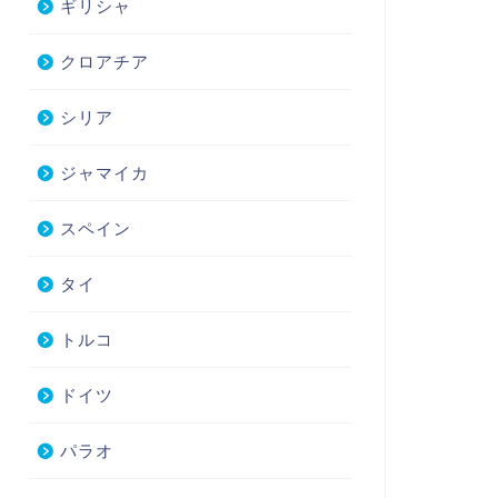
ギリシャ
クロアチア
シリア
ジャマイカ
スペイン
タイ
トルコ
ドイツ
パラオ