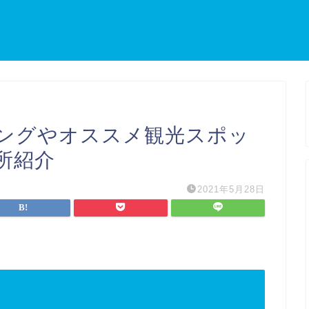
ングやオススメ観光スポッ
所紹介
2021年5月28日