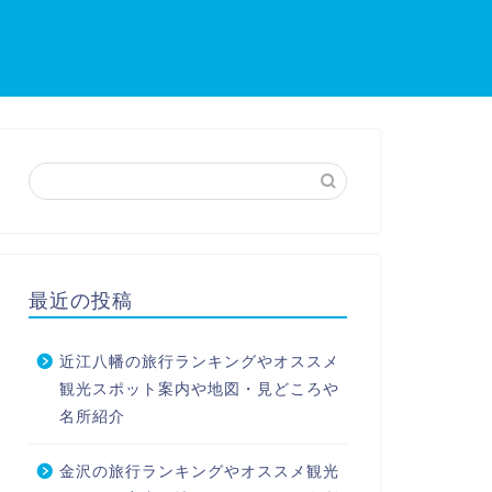
最近の投稿
近江八幡の旅行ランキングやオススメ
観光スポット案内や地図・見どころや
名所紹介
金沢の旅行ランキングやオススメ観光