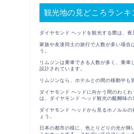
観光地の見どころランキ
ダイヤモンド ヘッドを観光する際は、
家族や友達同士の旅行で人数が多い場合
う。
リムジンは乗車できる人数が多く、乗車
設計されています。
リムジンなら、ホテルとの間の移動中も
ダイヤモンド ヘッドに向かう間のわく
は、ダイヤモンド ヘッド観光の醍醐味の
ダイヤモンド ヘッドから見るホノルル
ょう。
日本の都市の様に、色とりどりの光が輝