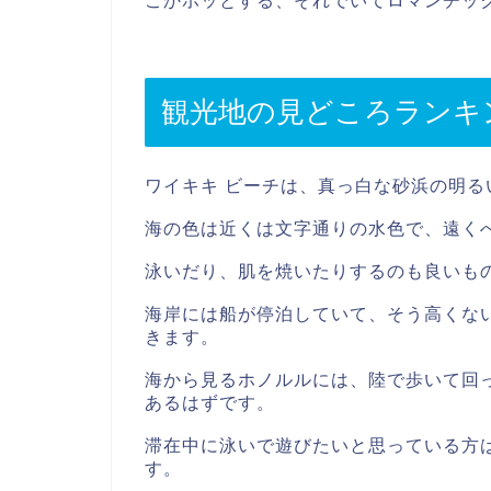
こかホッとする、それでいてロマンチッ
観光地の見どころランキ
ワイキキ ビーチは、真っ白な砂浜の明る
海の色は近くは文字通りの水色で、遠く
泳いだり、肌を焼いたりするのも良いも
海岸には船が停泊していて、そう高くな
きます。
海から見るホノルルには、陸で歩いて回
あるはずです。
滞在中に泳いで遊びたいと思っている方
す。