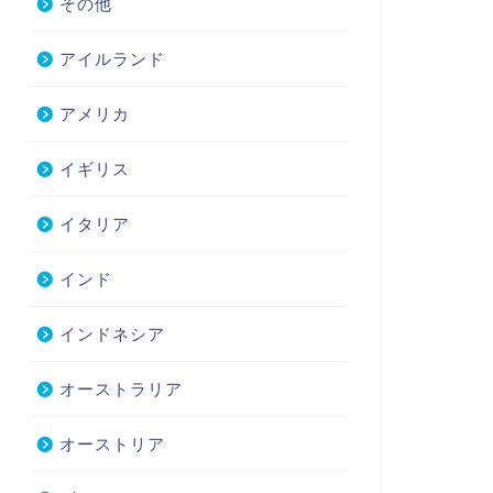
その他
アイルランド
アメリカ
イギリス
イタリア
インド
インドネシア
オーストラリア
オーストリア