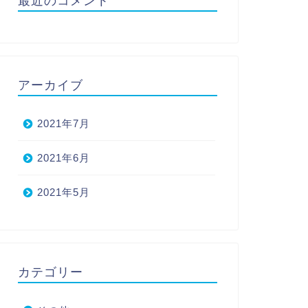
最近のコメント
アーカイブ
2021年7月
2021年6月
2021年5月
カテゴリー