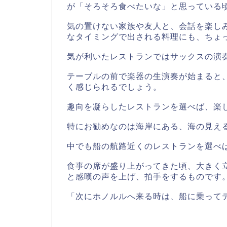
が「そろそろ食べたいな」と思っている
気の置けない家族や友人と、会話を楽し
なタイミングで出される料理にも、ちょ
気が利いたレストランではサックスの演
テーブルの前で楽器の生演奏が始まると
く感じられるでしょう。
趣向を凝らしたレストランを選べば、楽
特にお勧めなのは海岸にある、海の見え
中でも船の航路近くのレストランを選べ
食事の席が盛り上がってきた頃、大きく
と感嘆の声を上げ、拍手をするものです
「次にホノルルへ来る時は、船に乗って