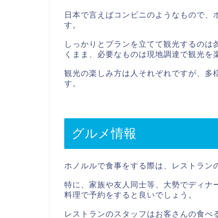
日本で言えばコンビニのようなもので、
す。
しっかりとプランを立てて観光するのは
くまま、必要なものは現地調達で観光を
観光の楽しみ方は人それぞれですが、多
す。
グルメ情報
ホノルルで食事をする際は、レストラン
特に、家族や友人同士等、大勢でディナ
料理で予約をすると良いでしょう。
レストランのスタッフはお客さんの食べ