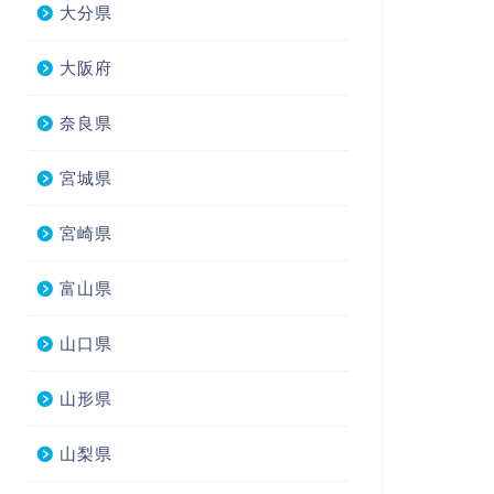
大分県
大阪府
奈良県
宮城県
宮崎県
富山県
山口県
山形県
山梨県