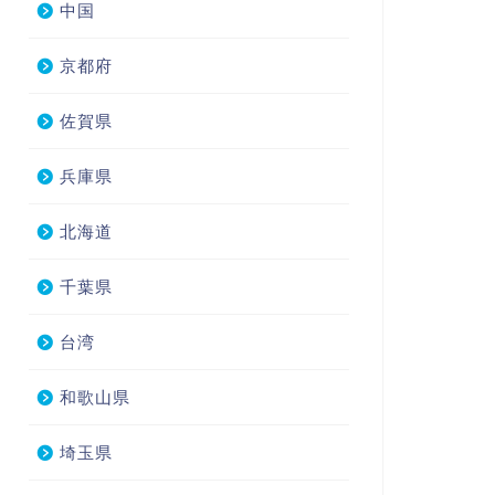
中国
京都府
佐賀県
兵庫県
北海道
千葉県
台湾
和歌山県
埼玉県