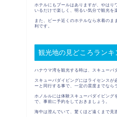
ホテルにもプールはありますが、やはり
いるだけで楽しく、明るい気分で観光を
また、ビーチ近くのホテルなら水着のま
利です。
観光地の見どころランキ
ハナウマ湾を観光する時は、スキューバ
スキューバダイビングにはライセンスが
ーと同行する事で、一定の震度までなら
ホノルルには体験スキューバダイビング
で、事前に予約をしておきましょう。
海中は澄んでいて、驚くほど遠くまで見