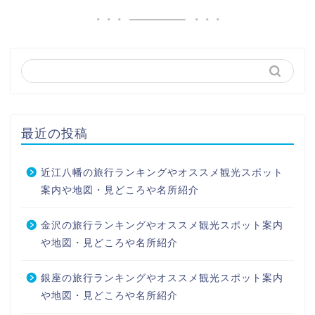
最近の投稿
近江八幡の旅行ランキングやオススメ観光スポット
案内や地図・見どころや名所紹介
金沢の旅行ランキングやオススメ観光スポット案内
や地図・見どころや名所紹介
銀座の旅行ランキングやオススメ観光スポット案内
や地図・見どころや名所紹介