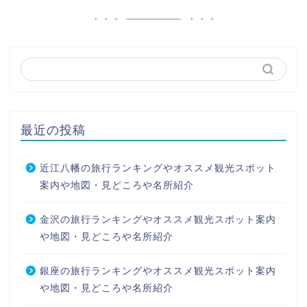
最近の投稿
近江八幡の旅行ランキングやオススメ観光スポット
案内や地図・見どころや名所紹介
金沢の旅行ランキングやオススメ観光スポット案内
や地図・見どころや名所紹介
銀座の旅行ランキングやオススメ観光スポット案内
や地図・見どころや名所紹介