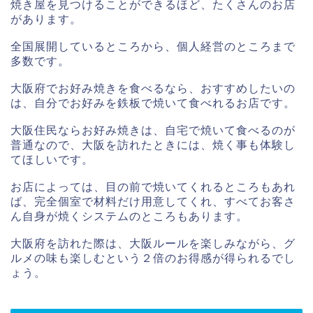
焼き屋を見つけることができるほど、たくさんのお店
があります。
全国展開しているところから、個人経営のところまで
多数です。
大阪府でお好み焼きを食べるなら、おすすめしたいの
は、自分でお好みを鉄板で焼いて食べれるお店です。
大阪住民ならお好み焼きは、自宅で焼いて食べるのが
普通なので、大阪を訪れたときには、焼く事も体験し
てほしいです。
お店によっては、目の前で焼いてくれるところもあれ
ば、完全個室で材料だけ用意してくれ、すべてお客さ
ん自身が焼くシステムのところもあります。
大阪府を訪れた際は、大阪ルールを楽しみながら、グ
ルメの味も楽しむという２倍のお得感が得られるでし
ょう。