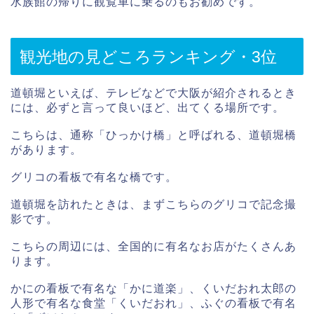
水族館の帰りに観覧車に乗るのもお勧めです。
観光地の見どころランキング・3位
道頓堀といえば、テレビなどで大阪が紹介されるとき
には、必ずと言って良いほど、出てくる場所です。
こちらは、通称「ひっかけ橋」と呼ばれる、道頓堀橋
があります。
グリコの看板で有名な橋です。
道頓堀を訪れたときは、まずこちらのグリコで記念撮
影です。
こちらの周辺には、全国的に有名なお店がたくさんあ
ります。
かにの看板で有名な「かに道楽」、くいだおれ太郎の
人形で有名な食堂「くいだおれ」、ふぐの看板で有名