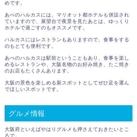
めです。
あべのハルカスには、マリオット都ホテルも併設され
ていますので、展望台で夜景を見たあとは、ゆっくり
ホテルで過ごすのもオススメです。
ハルカスにはレストランもありますので、食事をする
のもとても便利です。
あべのハルカスは駅前ということもあり、食事を楽し
めるレストランや、大阪名物のお好み焼き、たこ焼き
のお店もたくさんあります。
大阪の景色を楽しめる新スポットとしてぜひ足を運ん
でほしいスポットです。
グルメ情報
大阪府といえばやはりグルメも押さえておきたいとこ
ろで。