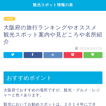
観光スポット情報の泉
大阪府
大阪府の旅行ランキングやオススメ
観光スポット案内や見どころや名所紹
介
2021年5月27日
おすすめポイント
大阪府でおすすめの場所ですが、観光・グルメ・レジ
ャーと色々あります。
観光においてお勧めスポットは、２０１４年にでき