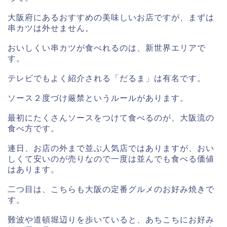
大阪府にあるおすすめの美味しいお店ですが、まずは
串カツは外せません。
おいしくい串カツが食べれるのは、新世界エリアで
す。
テレビでもよく紹介される「だるま」は有名です。
ソース２度づけ厳禁というルールがあります。
最初にたくさんソースをつけて食べるのが、大阪流の
食べ方です。
連日、お店の外まで並ぶ人気店ではありますが、おい
しくて安いのが売りなので一度は並んでも食べる価値
はあります。
二つ目は、こちらも大阪の定番グルメのお好み焼きで
す。
難波や道頓堀辺りを歩いていると、あちこちにお好み