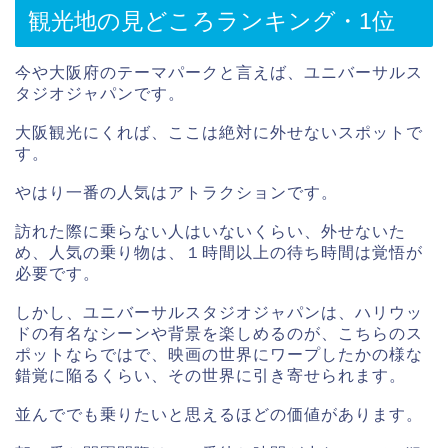
観光地の見どころランキング・1位
今や大阪府のテーマパークと言えば、ユニバーサルス
タジオジャパンです。
大阪観光にくれば、ここは絶対に外せないスポットで
す。
やはり一番の人気はアトラクションです。
訪れた際に乗らない人はいないくらい、外せないた
め、人気の乗り物は、１時間以上の待ち時間は覚悟が
必要です。
しかし、ユニバーサルスタジオジャパンは、ハリウッ
ドの有名なシーンや背景を楽しめるのが、こちらのス
ポットならではで、映画の世界にワープしたかの様な
錯覚に陥るくらい、その世界に引き寄せられます。
並んででも乗りたいと思えるほどの価値があります。