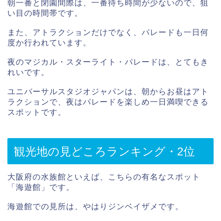
朝一番と閉園間際は、一番待ち時間が少ないので、狙
い目の時間帯です。
また、アトラクションだけでなく、パレードも一日何
度か行われています。
夜のマジカル・スターライト・パレードは、とてもき
れいです。
ユニバーサルスタジオジャパンは、朝からお昼はアト
ラクションで、夜はパレードを楽しめ一日満喫できる
スポットです。
観光地の見どころランキング・2位
大阪府の水族館といえば、こちらの有名なスポット
「海遊館」です。
海遊館での見所は、やはりジンベイザメです。