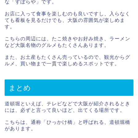
な「ずぼらや」です。
お店に入って食事を楽しむのも良いですし、入らなく
ても看板を見るだけでも、大阪の雰囲気が楽しめま
す。
こちらの周辺には、たこ焼きやお好み焼き、ラーメン
など大阪名物のグルメもたくさんあります。
また、お土産もたくさん売っているので、観光からグ
ルメ、買い物まで一貫で楽しめるスポットです。
まとめ
道頓堀といえば、テレビなどで大阪が紹介されるとき
には、必ずと言って良いほど、出てくる場所です。
こちらは、通称「ひっかけ橋」と呼ばれる、道頓堀橋
があります。