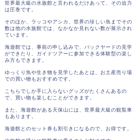
世界最大級の水族館と言われるだけあって、その迫力
は圧巻です。
そのほか、ラッコやアシカ、世界の珍しい魚までその
数は他の水族館では、なかなか見れない数が展示され
ています。
海遊館では、事前の申し込みで、バックヤードの見学
ができたり、ガイドツアーに参加できる体験型の楽し
み方もできます。
ゆっくり魚や生き物を見学したあとは、お土産売り場
での買い物もおすすめです。
こちらでしか手に入らないグッズがたくさんあるの
で、買い物も楽しむことができます。
また、海遊館がある天保山には、世界最大級の観覧車
もあります。
海遊館とのセット券も割引きになるので、お得です。