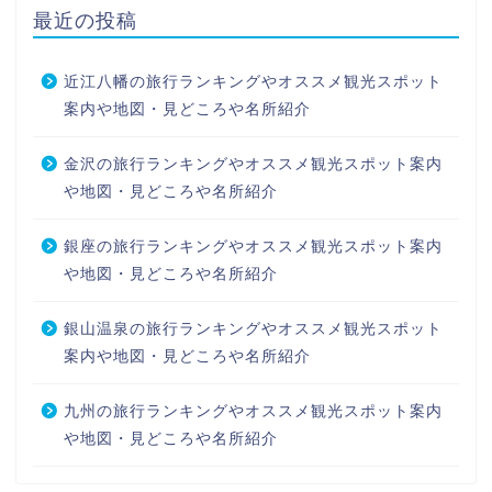
最近の投稿
近江八幡の旅行ランキングやオススメ観光スポット
案内や地図・見どころや名所紹介
金沢の旅行ランキングやオススメ観光スポット案内
や地図・見どころや名所紹介
銀座の旅行ランキングやオススメ観光スポット案内
や地図・見どころや名所紹介
銀山温泉の旅行ランキングやオススメ観光スポット
案内や地図・見どころや名所紹介
九州の旅行ランキングやオススメ観光スポット案内
や地図・見どころや名所紹介