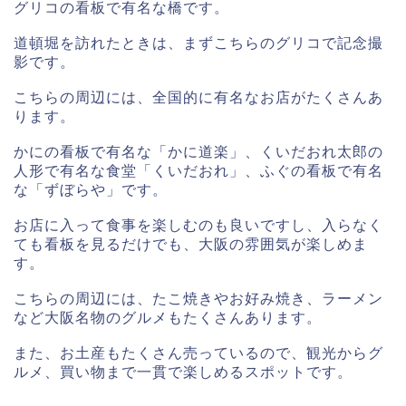
グリコの看板で有名な橋です。
道頓堀を訪れたときは、まずこちらのグリコで記念撮
影です。
こちらの周辺には、全国的に有名なお店がたくさんあ
ります。
かにの看板で有名な「かに道楽」、くいだおれ太郎の
人形で有名な食堂「くいだおれ」、ふぐの看板で有名
な「ずぼらや」です。
お店に入って食事を楽しむのも良いですし、入らなく
ても看板を見るだけでも、大阪の雰囲気が楽しめま
す。
こちらの周辺には、たこ焼きやお好み焼き、ラーメン
など大阪名物のグルメもたくさんあります。
また、お土産もたくさん売っているので、観光からグ
ルメ、買い物まで一貫で楽しめるスポットです。