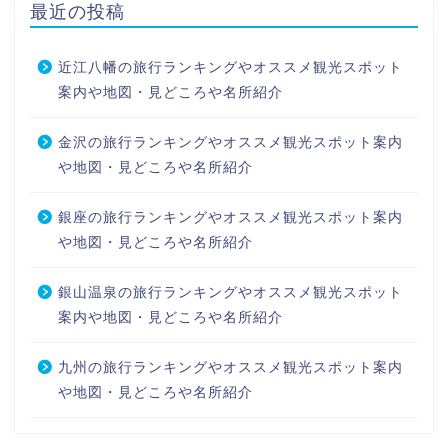
最近の投稿
近江八幡の旅行ランキングやオススメ観光スポット
案内や地図・見どころや名所紹介
金沢の旅行ランキングやオススメ観光スポット案内
や地図・見どころや名所紹介
銀座の旅行ランキングやオススメ観光スポット案内
や地図・見どころや名所紹介
銀山温泉の旅行ランキングやオススメ観光スポット
案内や地図・見どころや名所紹介
九州の旅行ランキングやオススメ観光スポット案内
や地図・見どころや名所紹介