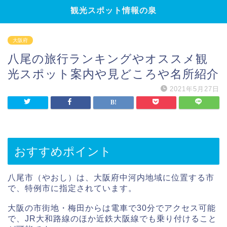
観光スポット情報の泉
大阪府
八尾の旅行ランキングやオススメ観
光スポット案内や見どころや名所紹介
2021年5月27日
おすすめポイント
八尾市（やおし）は、大阪府中河内地域に位置する市
で、特例市に指定されています。
大阪の市街地・梅田からは電車で30分でアクセス可能
で、JR大和路線のほか近鉄大阪線でも乗り付けること