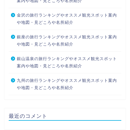
案内や地図・見どころや名所紹介
金沢の旅行ランキングやオススメ観光スポット案内
や地図・見どころや名所紹介
銀座の旅行ランキングやオススメ観光スポット案内
や地図・見どころや名所紹介
銀山温泉の旅行ランキングやオススメ観光スポット
案内や地図・見どころや名所紹介
九州の旅行ランキングやオススメ観光スポット案内
や地図・見どころや名所紹介
最近のコメント