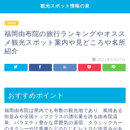
観光スポット情報の泉
福岡県
福岡由布院の旅行ランキングやオスス
メ観光スポット案内や見どころや名所
紹介
2021年5月27日
おすすめポイント
福岡由布院は県内でも有数の観光地であり、風情ある
街並みや全国トップクラスの湧出量を誇る由布院温
泉、バラエティ豊かな雰囲気の湯宿、クラシックカー
のタクシーや辻馬車などのなじむレトロな街並みがあ