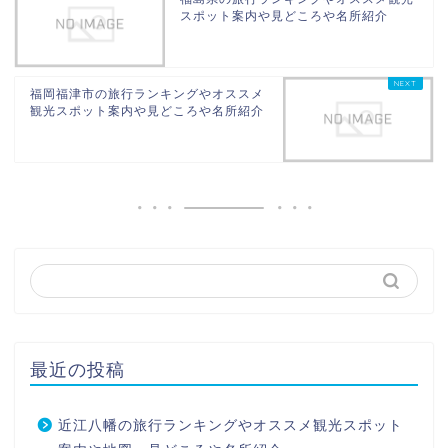
スポット案内や見どころや名所紹介
福岡福津市の旅行ランキングやオススメ
観光スポット案内や見どころや名所紹介
最近の投稿
近江八幡の旅行ランキングやオススメ観光スポット