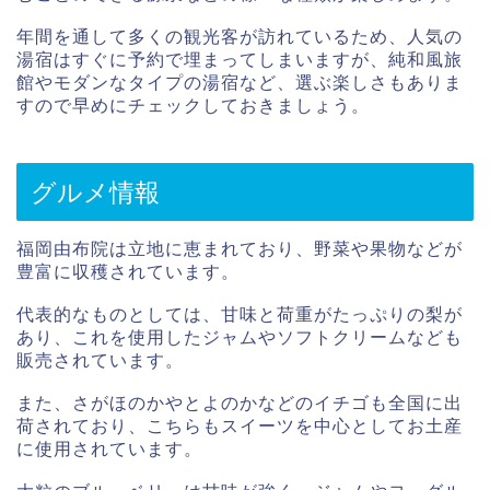
年間を通して多くの観光客が訪れているため、人気の
湯宿はすぐに予約で埋まってしまいますが、純和風旅
館やモダンなタイプの湯宿など、選ぶ楽しさもありま
すので早めにチェックしておきましょう。
グルメ情報
福岡由布院は立地に恵まれており、野菜や果物などが
豊富に収穫されています。
代表的なものとしては、甘味と荷重がたっぷりの梨が
あり、これを使用したジャムやソフトクリームなども
販売されています。
また、さがほのかやとよのかなどのイチゴも全国に出
荷されており、こちらもスイーツを中心としてお土産
に使用されています。