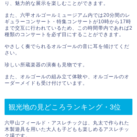
り、魅力的な展示を楽しむことができます。
また、六甲オルゴールミュージアム内では20分間のレ
ギュラーコンサート・特集コンサートが10時から17時
まで交互に行われているため、この時間帯内であれば2
種類のコンサートを必ず目にすることができます。
やさしく奏でられるオルゴールの音に耳を傾けてくだ
さい。
珍しい所蔵楽器の演奏も見物です。
また、オルゴールの組み立て体験や、オルゴールのオ
ーダーメイドも受け付けています。
観光地の見どころランキング・3位
六甲山フィールド・アスレチックは、丸太で作られた
木製遊具を用いた大人も子どもも楽しめるアスレチッ
ク場です。