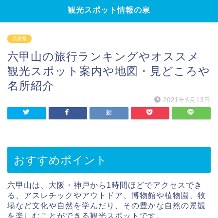
観光スポット情報の泉
兵庫県
六甲山の旅行ランキングやオススメ
観光スポット案内や地図・見どころや
名所紹介
2021年6月13日
おすすめポイント
六甲山は、大阪・神戸から1時間ほどでアクセスでき
る、アスレチックやアウトドア、博物館や植物園、牧
場など文化や自然を学んだり、その豊かな自然の景観
を楽しむことができる観光スポットです。