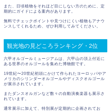
また、日頃植物をそれほど目にしない方のために、定
期的にガイドによる案内があります。
無料でチェックポイントや見つけにくい植物もアナウ
ンスしてくれるため、ぜひ利用してみてください。
観光地の見どころランキング・2位
六甲オルゴールミュージアムは、六甲山の頂上付近に
ある世界のオルゴールを集めた博物館です。
19世紀〜20世紀初頭にかけて作られたヨーロッパやア
メリカのシリンダーオルゴールやディスクオルゴール
が展示されています。
またダンスオルガンなど数々の自動演奏楽器も展示さ
れています。
通常展示に加えて、特別展が定期的に企画されてお