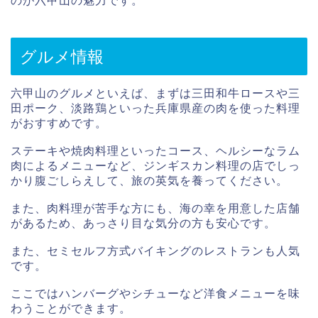
のが六甲山の魅力です。
グルメ情報
六甲山のグルメといえば、まずは三田和牛ロースや三
田ポーク、淡路鶏といった兵庫県産の肉を使った料理
がおすすめです。
ステーキや焼肉料理といったコース、ヘルシーなラム
肉によるメニューなど、ジンギスカン料理の店でしっ
かり腹ごしらえして、旅の英気を養ってください。
また、肉料理が苦手な方にも、海の幸を用意した店舗
があるため、あっさり目な気分の方も安心です。
また、セミセルフ方式バイキングのレストランも人気
です。
ここではハンバーグやシチューなど洋食メニューを味
わうことができます。