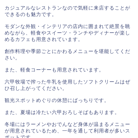
カジュアルなレストランなので気軽に来店することが
できるのも魅力です。
モダンな外観・インテリアの店内に囲まれて絶景を眺
めながら、軽食やスイーツ・ランチやディナーが楽し
めるカフェも用意されています。
創作料理や季節ごとにかわるメニューを堪能してくだ
さい。
また、軽食コーナーも用意されています。
六甲牧場で搾った牛乳を使用したソフトクリームはぜ
ひ召し上がってください。
観光スポットめぐりの休憩にばっちりです。
また、夏場は冷たい六甲おろしそばもあります。
冬場にはラーメンやおでんなど身体が温まるメニュー
が用意されているため、一年を通して利用者が多いス
ポットです。