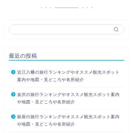
最近の投稿
近江八幡の旅行ランキングやオススメ観光スポット
案内や地図・見どころや名所紹介
金沢の旅行ランキングやオススメ観光スポット案内
や地図・見どころや名所紹介
銀座の旅行ランキングやオススメ観光スポット案内
や地図・見どころや名所紹介