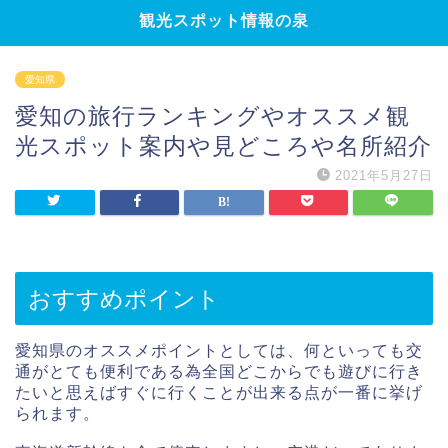
観光スポット情報の泉
愛知県
愛知の旅行ランキングやオススメ観
光スポット案内や見どころや名所紹介
2021年5月27日
おすすめポイント
愛知県のオススメポイントとしては、何といっても交
通がとても便利である為全国どこからでも遊びに行き
たいと思えばすぐに行くことが出来る点が一番に挙げ
られます。