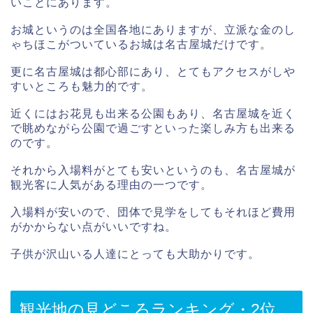
いことにあります。
お城というのは全国各地にありますが、立派な金のし
ゃちほこがついているお城は名古屋城だけです。
更に名古屋城は都心部にあり、とてもアクセスがしや
すいところも魅力的です。
近くにはお花見も出来る公園もあり、名古屋城を近く
で眺めながら公園で過ごすといった楽しみ方も出来る
のです。
それから入場料がとても安いというのも、名古屋城が
観光客に人気がある理由の一つです。
入場料が安いので、団体で見学をしてもそれほど費用
がかからない点がいいですね。
子供が沢山いる人達にとっても大助かりです。
観光地の見どころランキング・2位