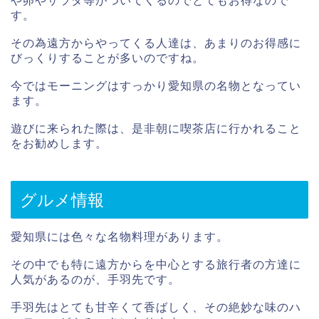
や卵やサラダ等がついてくるのでとてもお得なので
す。
その為遠方からやってくる人達は、あまりのお得感に
びっくりすることが多いのですね。
今ではモーニングはすっかり愛知県の名物となってい
ます。
遊びに来られた際は、是非朝に喫茶店に行かれること
をお勧めします。
グルメ情報
愛知県には色々な名物料理があります。
その中でも特に遠方からを中心とする旅行者の方達に
人気があるのが、手羽先です。
手羽先はとても甘辛くて香ばしく、その絶妙な味のハ