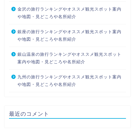
金沢の旅行ランキングやオススメ観光スポット案内
や地図・見どころや名所紹介
銀座の旅行ランキングやオススメ観光スポット案内
や地図・見どころや名所紹介
銀山温泉の旅行ランキングやオススメ観光スポット
案内や地図・見どころや名所紹介
九州の旅行ランキングやオススメ観光スポット案内
や地図・見どころや名所紹介
最近のコメント