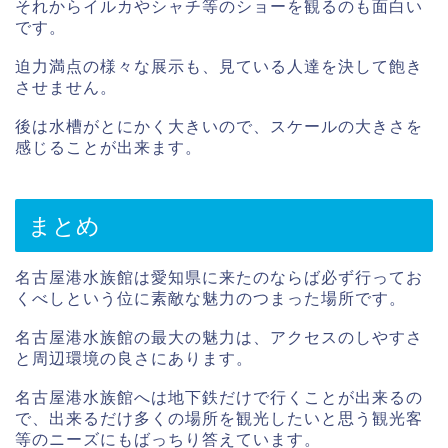
それからイルカやシャチ等のショーを観るのも面白い
です。
迫力満点の様々な展示も、見ている人達を決して飽き
させません。
後は水槽がとにかく大きいので、スケールの大きさを
感じることが出来ます。
まとめ
名古屋港水族館は愛知県に来たのならば必ず行ってお
くべしという位に素敵な魅力のつまった場所です。
名古屋港水族館の最大の魅力は、アクセスのしやすさ
と周辺環境の良さにあります。
名古屋港水族館へは地下鉄だけで行くことが出来るの
で、出来るだけ多くの場所を観光したいと思う観光客
等のニーズにもばっちり答えています。