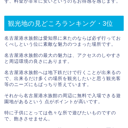
ず、料金が非常に安いというのもお得感を感じます。
観光地の見どころランキング・3位
名古屋港水族館は愛知県に来たのならば必ず行ってお
くべしという位に素敵な魅力のつまった場所です。
名古屋港水族館の最大の魅力は、アクセスのしやすさ
と周辺環境の良さにあります。
名古屋港水族館へは地下鉄だけで行くことが出来るの
で、出来るだけ多くの場所を観光したいと思う観光客
等のニーズにもばっちり答えています。
それから名古屋港水族館の周辺に無料で入場できる遊
園地があるという 点がポイントが高いです。
特に子供にとっては色々な所で遊びたいものですの
で、飽きさせません。