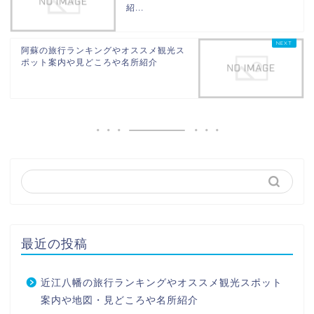
紹...
阿蘇の旅行ランキングやオススメ観光ス
ポット案内や見どころや名所紹介
最近の投稿
近江八幡の旅行ランキングやオススメ観光スポット
案内や地図・見どころや名所紹介