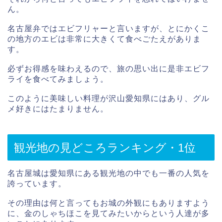
ん。
名古屋弁ではエビフリャーと言いますが、とにかくこ
の地方のエビは非常に大きくて食べごたえがありま
す。
必ずお得感を味わえるので、旅の思い出に是非エビフ
ライを食べてみましょう。
このように美味しい料理が沢山愛知県にはあり、グル
メ好きにはたまりません。
観光地の見どころランキング・1位
名古屋城は愛知県にある観光地の中でも一番の人気を
誇っています。
その理由は何と言ってもお城の外観にもありますよう
に、金のしゃちほこを見てみたいからという人達が多