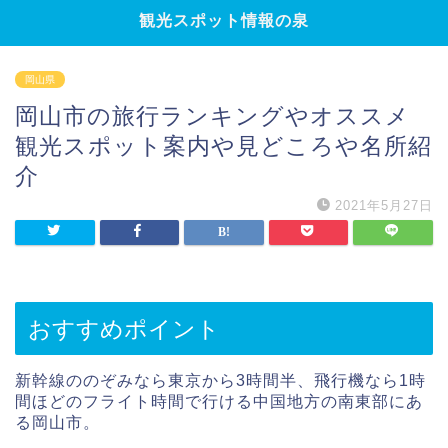
観光スポット情報の泉
岡山県
岡山市の旅行ランキングやオススメ
観光スポット案内や見どころや名所紹
介
2021年5月27日
おすすめポイント
新幹線ののぞみなら東京から3時間半、飛行機なら1時
間ほどのフライト時間で行ける中国地方の南東部にあ
る岡山市。