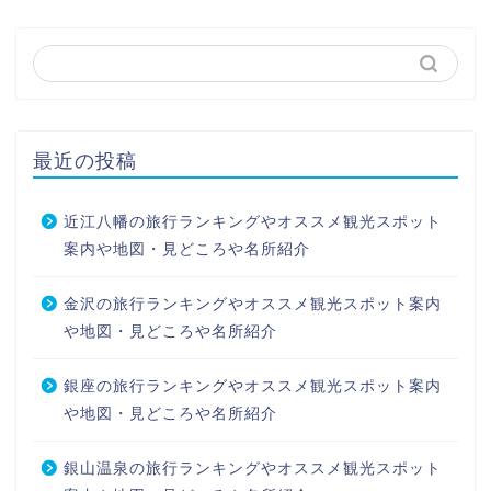
最近の投稿
近江八幡の旅行ランキングやオススメ観光スポット
案内や地図・見どころや名所紹介
金沢の旅行ランキングやオススメ観光スポット案内
や地図・見どころや名所紹介
銀座の旅行ランキングやオススメ観光スポット案内
や地図・見どころや名所紹介
銀山温泉の旅行ランキングやオススメ観光スポット