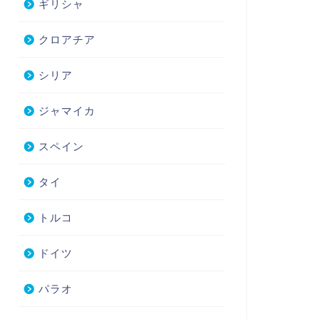
ギリシャ
クロアチア
シリア
ジャマイカ
スペイン
タイ
トルコ
ドイツ
パラオ