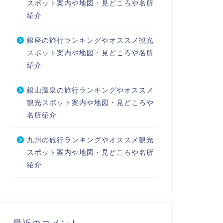
スポット案内や地図・見どころや名所
紹介
銀座の旅行ランキングやオススメ観光
スポット案内や地図・見どころや名所
紹介
銀山温泉の旅行ランキングやオススメ
観光スポット案内や地図・見どころや
名所紹介
九州の旅行ランキングやオススメ観光
スポット案内や地図・見どころや名所
紹介