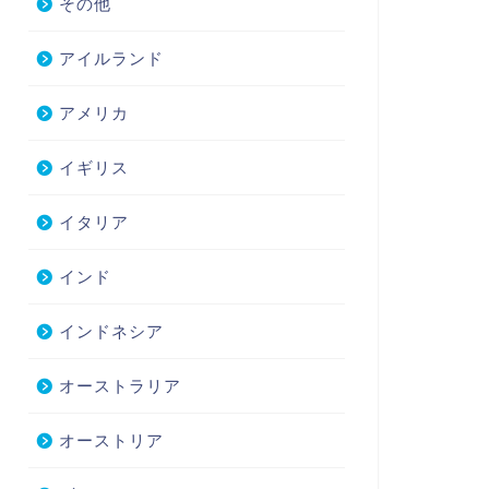
その他
アイルランド
アメリカ
イギリス
イタリア
インド
インドネシア
オーストラリア
オーストリア