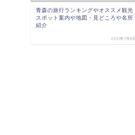
青森の旅行ランキングやオススメ観光
スポット案内や地図・見どころや名所
紹介
2021年7月8