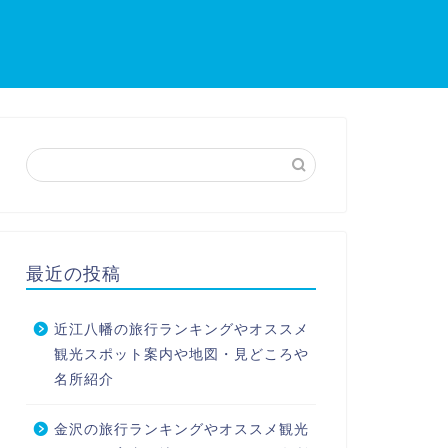
最近の投稿
近江八幡の旅行ランキングやオススメ
観光スポット案内や地図・見どころや
名所紹介
金沢の旅行ランキングやオススメ観光