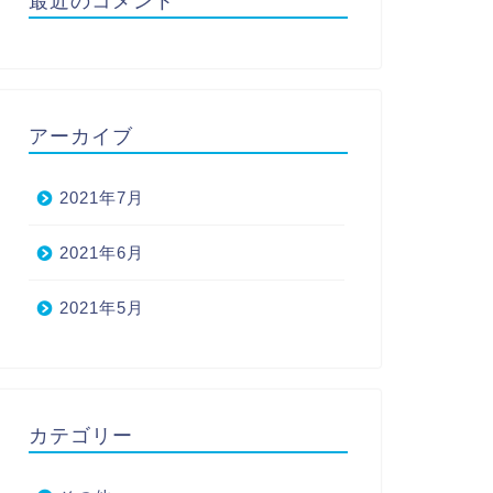
最近のコメント
アーカイブ
2021年7月
2021年6月
2021年5月
カテゴリー