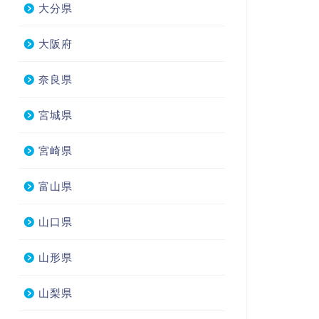
大分県
大阪府
奈良県
宮城県
宮崎県
富山県
山口県
山形県
山梨県