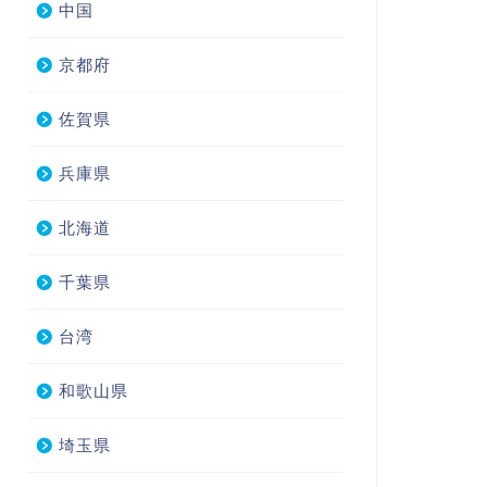
中国
京都府
佐賀県
兵庫県
北海道
千葉県
台湾
和歌山県
埼玉県