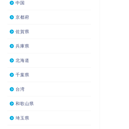
中国
京都府
佐賀県
兵庫県
北海道
千葉県
台湾
和歌山県
埼玉県