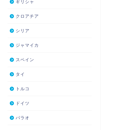
ギリシャ
クロアチア
シリア
ジャマイカ
スペイン
タイ
トルコ
ドイツ
パラオ