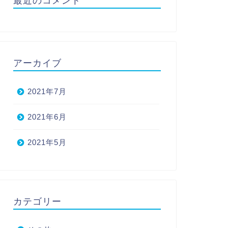
最近のコメント
アーカイブ
2021年7月
2021年6月
2021年5月
カテゴリー