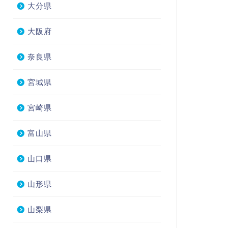
大分県
大阪府
奈良県
宮城県
宮崎県
富山県
山口県
山形県
山梨県