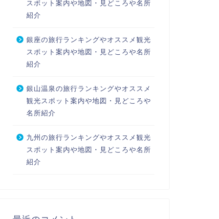
スポット案内や地図・見どころや名所
紹介
銀座の旅行ランキングやオススメ観光
スポット案内や地図・見どころや名所
紹介
銀山温泉の旅行ランキングやオススメ
観光スポット案内や地図・見どころや
名所紹介
九州の旅行ランキングやオススメ観光
スポット案内や地図・見どころや名所
紹介