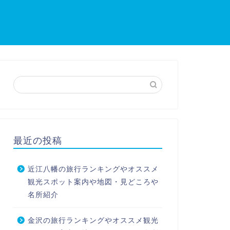
最近の投稿
近江八幡の旅行ランキングやオススメ
観光スポット案内や地図・見どころや
名所紹介
金沢の旅行ランキングやオススメ観光