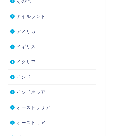
その他
アイルランド
アメリカ
イギリス
イタリア
インド
インドネシア
オーストラリア
オーストリア