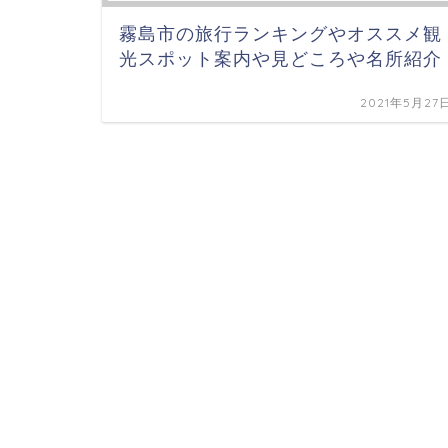
霧島市の旅行ランキングやオススメ観
光スポット案内や見どころや名所紹介
2021年5月27