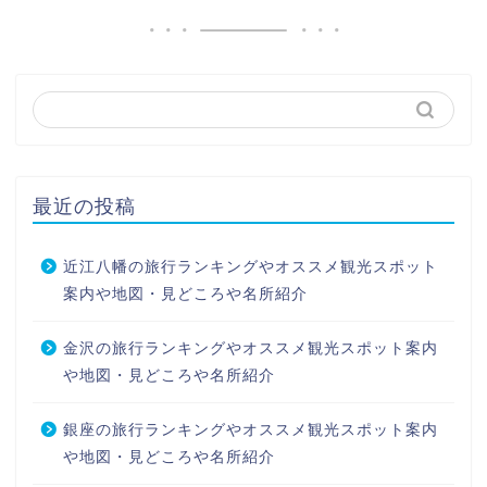
最近の投稿
近江八幡の旅行ランキングやオススメ観光スポット
案内や地図・見どころや名所紹介
金沢の旅行ランキングやオススメ観光スポット案内
や地図・見どころや名所紹介
銀座の旅行ランキングやオススメ観光スポット案内
や地図・見どころや名所紹介