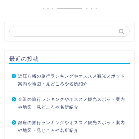
最近の投稿
近江八幡の旅行ランキングやオススメ観光スポット
案内や地図・見どころや名所紹介
金沢の旅行ランキングやオススメ観光スポット案内
や地図・見どころや名所紹介
銀座の旅行ランキングやオススメ観光スポット案内
や地図・見どころや名所紹介