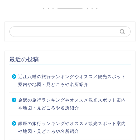
最近の投稿
近江八幡の旅行ランキングやオススメ観光スポット
案内や地図・見どころや名所紹介
金沢の旅行ランキングやオススメ観光スポット案内
や地図・見どころや名所紹介
銀座の旅行ランキングやオススメ観光スポット案内
や地図・見どころや名所紹介