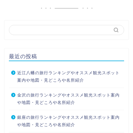
最近の投稿
近江八幡の旅行ランキングやオススメ観光スポット
案内や地図・見どころや名所紹介
金沢の旅行ランキングやオススメ観光スポット案内
や地図・見どころや名所紹介
銀座の旅行ランキングやオススメ観光スポット案内
や地図・見どころや名所紹介