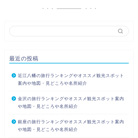
最近の投稿
近江八幡の旅行ランキングやオススメ観光スポット
案内や地図・見どころや名所紹介
金沢の旅行ランキングやオススメ観光スポット案内
や地図・見どころや名所紹介
銀座の旅行ランキングやオススメ観光スポット案内
や地図・見どころや名所紹介