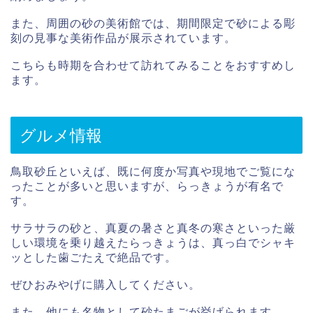
また、周囲の砂の美術館では、期間限定で砂による彫
刻の見事な美術作品が展示されています。
こちらも時期を合わせて訪れてみることをおすすめし
ます。
グルメ情報
鳥取砂丘といえば、既に何度か写真や現地でご覧にな
ったことが多いと思いますが、らっきょうが有名で
す。
サラサラの砂と、真夏の暑さと真冬の寒さといった厳
しい環境を乗り越えたらっきょうは、真っ白でシャキ
ッとした歯ごたえで絶品です。
ぜひおみやげに購入してください。
また、他にも名物として砂たまごが挙げられます。