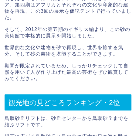
ア、第四期はアフリカとそれぞれの文化や印象的な建
物を再現、この3回の展示を仮説テントで行っていまし
た。
そして、2012年の第五期のイギリス編より、この砂の
美術館で本格的に展示を開始しました。
世界的な文化や建物を砂で再現し、世界を旅する気
分、そして砂の芸術を堪能することができます。
期間が限定されているため、しっかりチェックして自
然を用いて人が作り上げた最高の芸術をぜひ観賞して
みてください。
観光地の見どころランキング・2位
鳥取砂丘リフトは、砂丘センターから鳥取砂丘までを
結ぶリフトです。