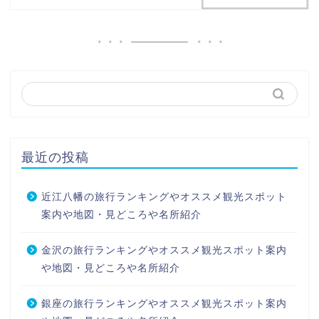
最近の投稿
近江八幡の旅行ランキングやオススメ観光スポット
案内や地図・見どころや名所紹介
金沢の旅行ランキングやオススメ観光スポット案内
や地図・見どころや名所紹介
銀座の旅行ランキングやオススメ観光スポット案内