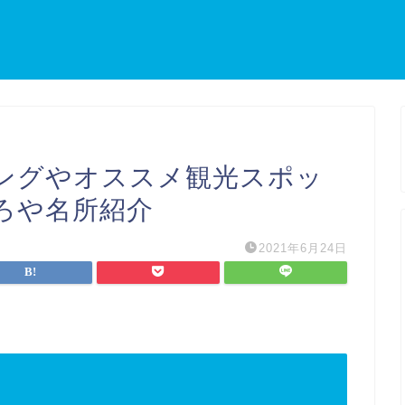
ングやオススメ観光スポッ
ろや名所紹介
2021年6月24日