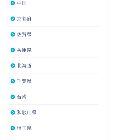
中国
京都府
佐賀県
兵庫県
北海道
千葉県
台湾
和歌山県
埼玉県