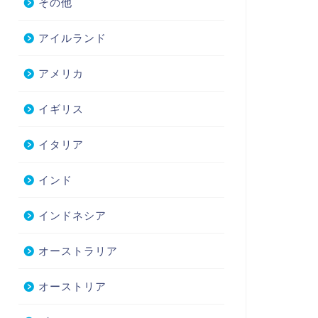
その他
アイルランド
アメリカ
イギリス
イタリア
インド
インドネシア
オーストラリア
オーストリア