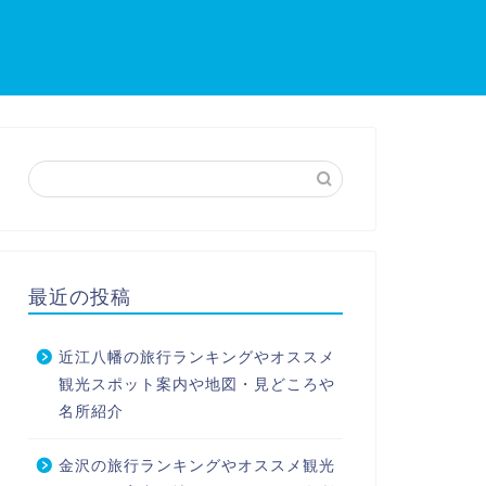
最近の投稿
近江八幡の旅行ランキングやオススメ
観光スポット案内や地図・見どころや
名所紹介
金沢の旅行ランキングやオススメ観光