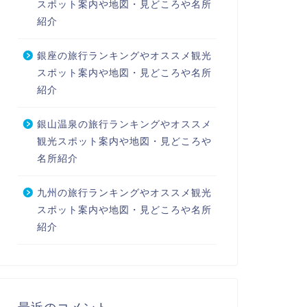
スポット案内や地図・見どころや名所
紹介
銀座の旅行ランキングやオススメ観光
スポット案内や地図・見どころや名所
紹介
銀山温泉の旅行ランキングやオススメ
観光スポット案内や地図・見どころや
名所紹介
九州の旅行ランキングやオススメ観光
スポット案内や地図・見どころや名所
紹介