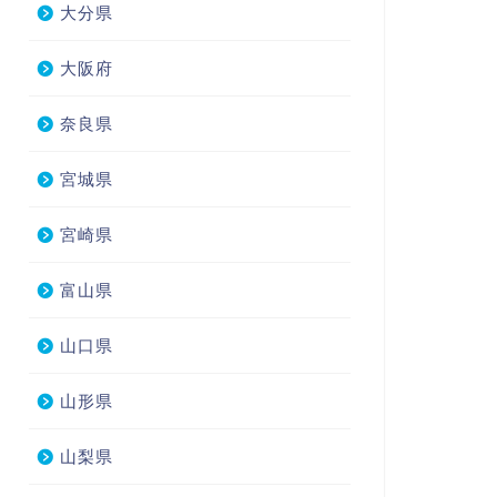
大分県
大阪府
奈良県
宮城県
宮崎県
富山県
山口県
山形県
山梨県