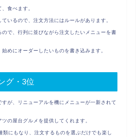
て、食べます。
しているので、注文方法にはルールがあります。
るので、行列に並びながら注文したいメニューを書
、始めにオーダーしたいものを書き込みます。
ング・3位
ですが、リニューアルを機にメニューが一新されて
アツの屋台グルメを提供してくれます。
0種類にもなり、注文するものを選ぶだけでも楽し