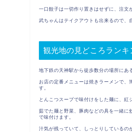
一口餃子は一切作り置きはせずに、注文
武ちゃんはテイクアウトも出来るので、
観光地の見どころランキ
地下鉄の天神駅から徒歩数分の場所にあ
お店の定番メニューは焼きラーメンで、
す。
とんこつスープで味付けをした麺に、紅
茹でた麺と野菜、豚肉などの具を一緒に
で味付けます。
汁気が残っていて、しっとりしているの