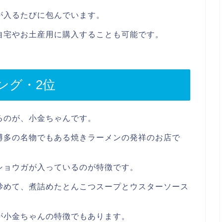
が入るたびに包んでいます。
自宅やお土産用に購入することも可能です。
ング・2位
るのが、小金ちゃんです。
博多の名物でもある焼きラーメンの発祥のお店で
ショウガが入っているのが特徴です。
炒めて、煮詰めたとんこつスープとウスターソース
が小金ちゃんの特徴でもあります。