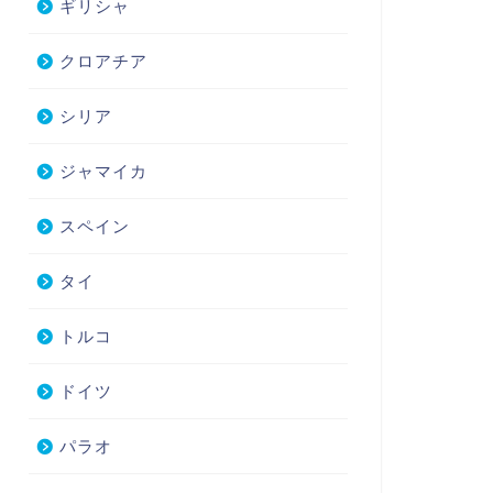
ギリシャ
クロアチア
シリア
ジャマイカ
スペイン
タイ
トルコ
ドイツ
パラオ