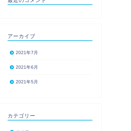
最近のコメント
アーカイブ
2021年7月
2021年6月
2021年5月
カテゴリー