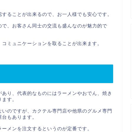
認することが出来るので、お一人様でも安心です。
ので、お客さん同士の交流も盛んなのが魅力的で
、コミュニケーションを取ることが出来ます。
があり、代表的なものにはラーメンやおでん、焼き
ります。
ないのですが、カクテル専門店や他県のグルメ専門
屋台もあります。
ラーメンを注文するというのが定番です。