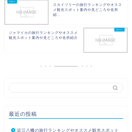
スカイツリーの旅行ランキングやオスス
メ観光スポット案内や見どころや名所
紹...
ジャマイカの旅行ランキングやオススメ
観光スポット案内や見どころや名所紹介
最近の投稿
近江八幡の旅行ランキングやオススメ観光スポット