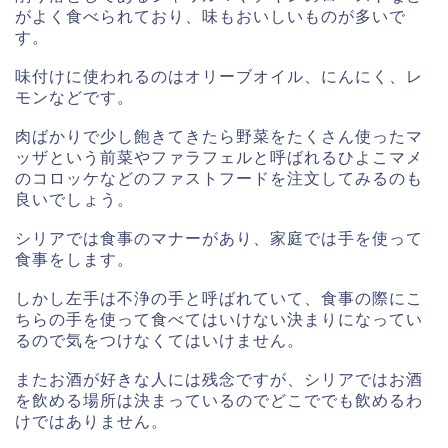
がよく食べられており、味もおいしいものが多いで
す。
味付けに使われるのはオリーブオイル、にんにく、レ
モンなどです。
肉ばかりで少し飽きてきたら野菜をたくさん使ったマ
ッザという前菜やファラフェルと呼ばれるひよこマメ
のコロッケなどのファストフードを注文してみるのも
良いでしょう。
シリアでは食事のマナーがあり、家庭では手を使って
食事をします。
しかし左手は不浄の手と呼ばれていて、食事の際にこ
ちらの手を使って食べてはいけない決まりになってい
るので気をつけなくてはいけません。
またお酒が好きな人には残念ですが、シリアではお酒
を飲める場所は決まっているのでどこででも飲めるわ
けではありません。