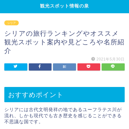
観光スポット情報の泉
シリア
シリアの旅行ランキングやオススメ
観光スポット案内や見どころや名所紹
介
2021年5月30日
おすすめポイント
シリアには古代文明発祥の地であるユーフラテス川が
流れ、しかも現代でも古き歴史を感じることができる
不思議な国です。