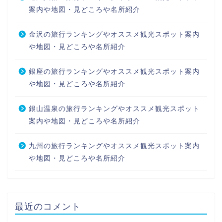
案内や地図・見どころや名所紹介
金沢の旅行ランキングやオススメ観光スポット案内
や地図・見どころや名所紹介
銀座の旅行ランキングやオススメ観光スポット案内
や地図・見どころや名所紹介
銀山温泉の旅行ランキングやオススメ観光スポット
案内や地図・見どころや名所紹介
九州の旅行ランキングやオススメ観光スポット案内
や地図・見どころや名所紹介
最近のコメント