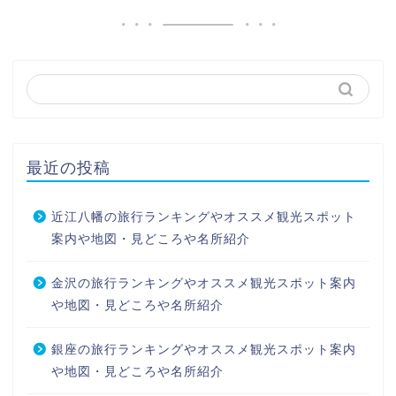
最近の投稿
近江八幡の旅行ランキングやオススメ観光スポット
案内や地図・見どころや名所紹介
金沢の旅行ランキングやオススメ観光スポット案内
や地図・見どころや名所紹介
銀座の旅行ランキングやオススメ観光スポット案内
や地図・見どころや名所紹介